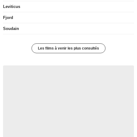
Leviticus
Fjord
Soudain
Les films à venir les plus consultés