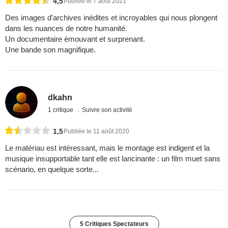
4,5
Publiée le 7 août 2021
Des images d'archives inédites et incroyables qui nous plongent
dans les nuances de notre humanité.
Un documentaire émouvant et surprenant.
Une bande son magnifique.
dkahn
1 critique
Suivre son activité
1,5
Publiée le 11 août 2020
Le matériau est intéressant, mais le montage est indigent et la
musique insupportable tant elle est lancinante : un film muet sans
scénario, en quelque sorte...
5 Critiques Spectateurs