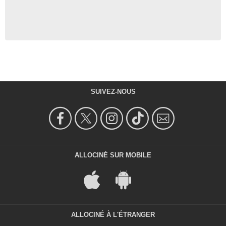
SUIVEZ-NOUS
ALLOCINÉ SUR MOBILE
ALLOCINÉ À L'ÉTRANGER