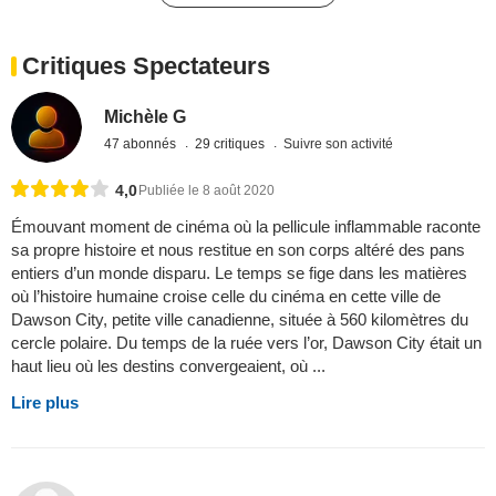
Critiques Spectateurs
Michèle G
47 abonnés
29 critiques
Suivre son activité
4,0
Publiée le 8 août 2020
Émouvant moment de cinéma où la pellicule inflammable raconte
sa propre histoire et nous restitue en son corps altéré des pans
entiers d’un monde disparu. Le temps se fige dans les matières
où l’histoire humaine croise celle du cinéma en cette ville de
Dawson City, petite ville canadienne, située à 560 kilomètres du
cercle polaire. Du temps de la ruée vers l’or, Dawson City était un
haut lieu où les destins convergeaient, où ...
Lire plus