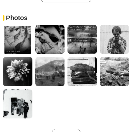
Photos