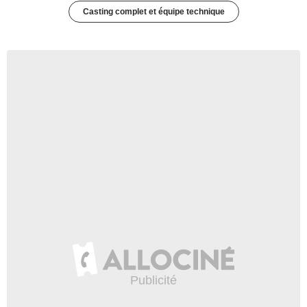
Casting complet et équipe technique