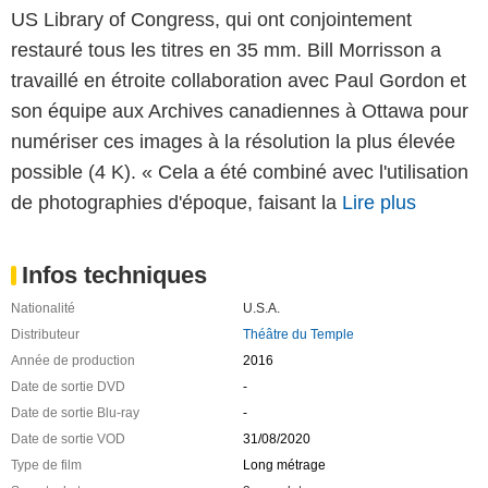
US Library of Congress, qui ont conjointement
restauré tous les titres en 35 mm. Bill Morrisson a
travaillé en étroite collaboration avec Paul Gordon et
son équipe aux Archives canadiennes à Ottawa pour
numériser ces images à la résolution la plus élevée
possible (4 K). « Cela a été combiné avec l'utilisation
de photographies d'époque, faisant la
Lire plus
Infos techniques
Nationalité
U.S.A.
Distributeur
Théâtre du Temple
Année de production
2016
Date de sortie DVD
-
Date de sortie Blu-ray
-
Date de sortie VOD
31/08/2020
Type de film
Long métrage