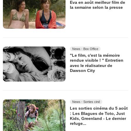
Eva en août meilleur film de
la semaine selon la presse
News - Box Office
"Le film, c'est la mémoire
rendue visible ! " Entretien
avec le réalisateur de
Dawson City
News - Sorties ciné
Les sorties cinéma du 5 août
: Les Blagues de Toto, Just
Kids, Greenland - Le dernier
refuge...