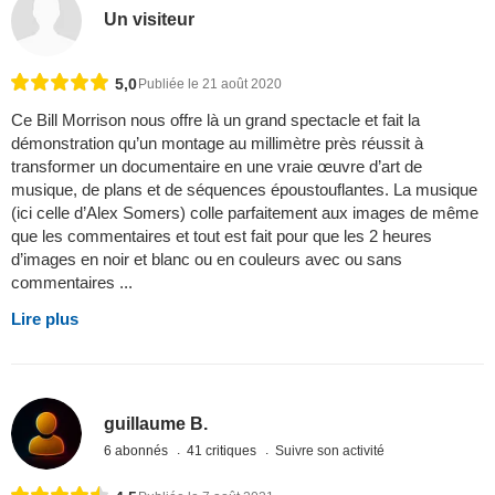
Un visiteur
5,0
Publiée le 21 août 2020
Ce Bill Morrison nous offre là un grand spectacle et fait la
démonstration qu’un montage au millimètre près réussit à
transformer un documentaire en une vraie œuvre d’art de
musique, de plans et de séquences époustouflantes. La musique
(ici celle d’Alex Somers) colle parfaitement aux images de même
que les commentaires et tout est fait pour que les 2 heures
d’images en noir et blanc ou en couleurs avec ou sans
commentaires ...
Lire plus
guillaume B.
6 abonnés
41 critiques
Suivre son activité