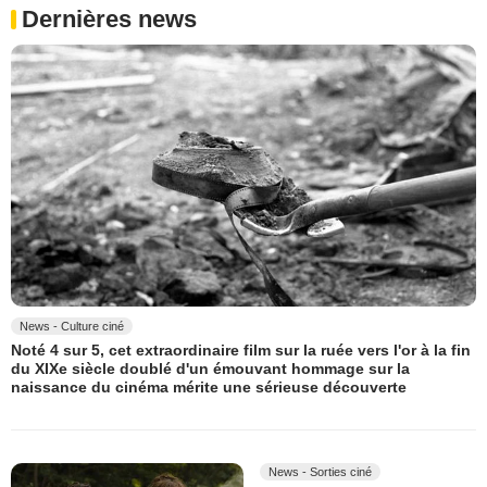
Dernières news
News - Culture ciné
Noté 4 sur 5, cet extraordinaire film sur la ruée vers l'or à la fin
du XIXe siècle doublé d'un émouvant hommage sur la
naissance du cinéma mérite une sérieuse découverte
News - Sorties ciné