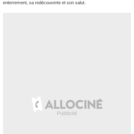
enterrement, sa redécouverte et son salut.