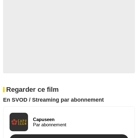
Regarder ce film
En SVOD / Streaming par abonnement
Capuseen
Par abonnement