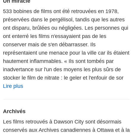
Un miracle
533 bobines de films ont été retrouvées en 1978,
préservées dans le pergélisol, tandis que les autres
ont disparu, brûlées ou négligées. Les personnes qui
ont enterré les films n'essayaient pas de les
conserver mais de s'en débarrasser. Ils
représentaient une menace pour la ville car ils étaient
hautement inflammables. « Ils sont tombés par
inadvertance sur l'un des moyens les plus sûrs de
stocker le film de nitrate : le geler et l'enfouir de sor
Lire plus
Archivés
Les films retrouvés à Dawson City sont désormais
conservés aux Archives canadiennes à Ottawa et à la