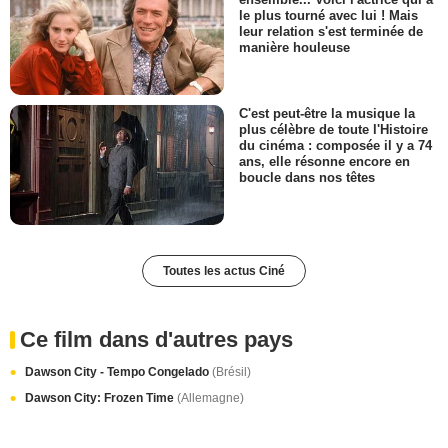
le plus tourné avec lui ! Mais
leur relation s'est terminée de
manière houleuse
C'est peut-être la musique la
plus célèbre de toute l'Histoire
du cinéma : composée il y a 74
ans, elle résonne encore en
boucle dans nos têtes
Toutes les actus Ciné
Ce film dans d'autres pays
Dawson City - Tempo Congelado
(Brésil)
Dawson City: Frozen Time
(Allemagne)