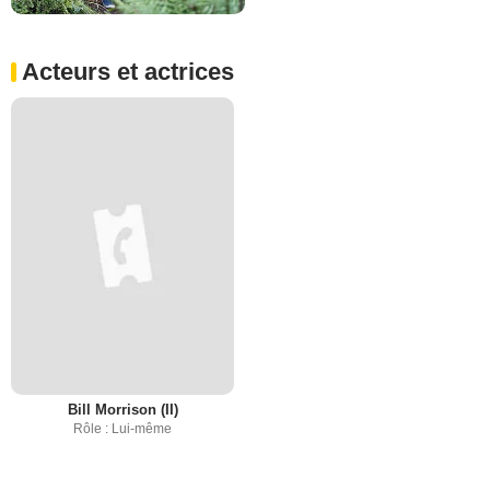
Acteurs et actrices
Bill Morrison (II)
Rôle : Lui-même