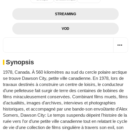
STREAMING
VOD
Synopsis
1978, Canada. À 560 kilomètres au sud du cercle polaire arctique
se trouve Dawson City, petite ville canadienne. En 1978, lors de
travaux destinés à construire un centre de loisirs, le conducteur
d’une pelleteuse fait surgir de terre des centaines de bobines de
films miraculeusement conservées. Combinant films muets, films
d'actualités, images d'archives, interviews et photographies
historiques, et accompagné par une bande-son envoûtante d’Alex
Somers, Dawson City: Le temps suspendu dépeint l'histoire de la
ruée vers l’or d’une petite ville canadienne tout en relatant le cycle
de vie d'une collection de films singulière à travers son exil, son