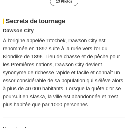
13 Photos
Secrets de tournage
Dawson City
À l'origine appelée Tr'ochëk, Dawson City est
renommée en 1897 suite à la ruée vers l'or du
Klondike de 1896. Lieu de chasse et de pêche pour
les Premières nations, Dawson City devient
synonyme de richesse rapide et facile et connaît un
essor considérable de sa population qui s'élève alors
à plus de 40 000 habitants. Lorsque la quête d'or se
poursuit en Alaska, la ville est abandonnée et n'est
plus habitée que par 1000 personnes.