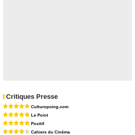
Critiques Presse
Culturopoing.com
Le Point
Positif
Cahiers du Cinéma