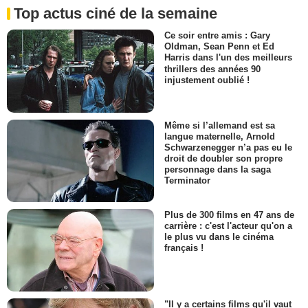
Top actus ciné de la semaine
Ce soir entre amis : Gary
Oldman, Sean Penn et Ed
Harris dans l'un des meilleurs
thrillers des années 90
injustement oublié !
Même si l’allemand est sa
langue maternelle, Arnold
Schwarzenegger n’a pas eu le
droit de doubler son propre
personnage dans la saga
Terminator
Plus de 300 films en 47 ans de
carrière : c'est l'acteur qu'on a
le plus vu dans le cinéma
français !
"Il y a certains films qu'il vaut