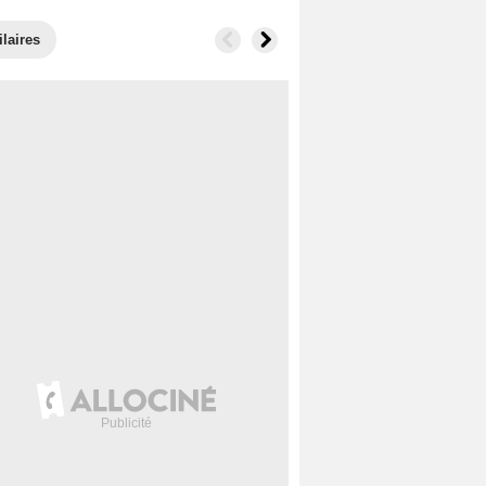
laires