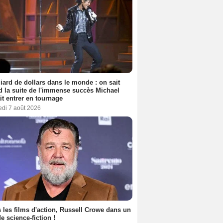
liard de dollars dans le monde : on sait
 la suite de l'immense succès Michael
it entrer en tournage
edi 7 août 2026
 les films d'action, Russell Crowe dans un
de science-fiction !