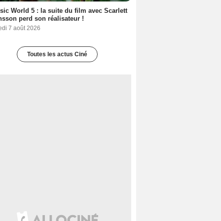
sic World 5 : la suite du film avec Scarlett
sson perd son réalisateur !
edi 7 août 2026
Toutes les actus Ciné