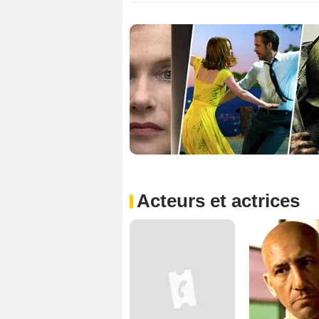
Acteurs et actrices