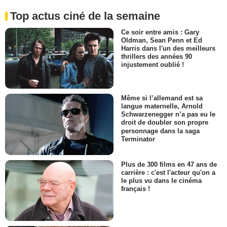
Top actus ciné de la semaine
Ce soir entre amis : Gary
Oldman, Sean Penn et Ed
Harris dans l'un des meilleurs
thrillers des années 90
injustement oublié !
Même si l’allemand est sa
langue maternelle, Arnold
Schwarzenegger n’a pas eu le
droit de doubler son propre
personnage dans la saga
Terminator
Plus de 300 films en 47 ans de
carrière : c'est l'acteur qu'on a
le plus vu dans le cinéma
français !