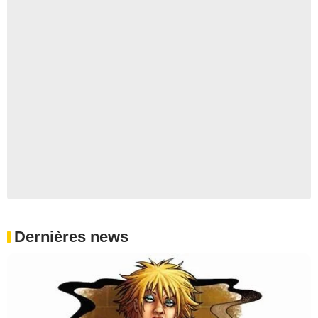
Dernières news