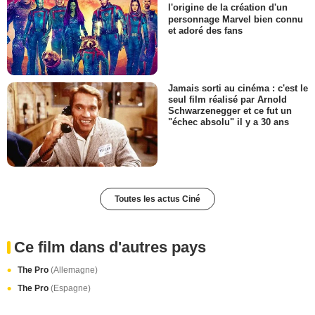
l'origine de la création d'un
personnage Marvel bien connu
et adoré des fans
Jamais sorti au cinéma : c'est le
seul film réalisé par Arnold
Schwarzenegger et ce fut un
"échec absolu" il y a 30 ans
Toutes les actus Ciné
Ce film dans d'autres pays
The Pro
(Allemagne)
The Pro
(Espagne)