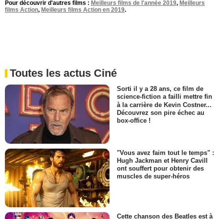
Pour découvrir d'autres films :
Meilleurs films de l'année 2019
,
Meilleurs
films Action
,
Meilleurs films Action en 2019
.
Toutes les actus Ciné
Sorti il y a 28 ans, ce film de
science-fiction a failli mettre fin
à la carrière de Kevin Costner...
Découvrez son pire échec au
box-office !
"Vous avez faim tout le temps" :
Hugh Jackman et Henry Cavill
ont souffert pour obtenir des
muscles de super-héros
Cette chanson des Beatles est à