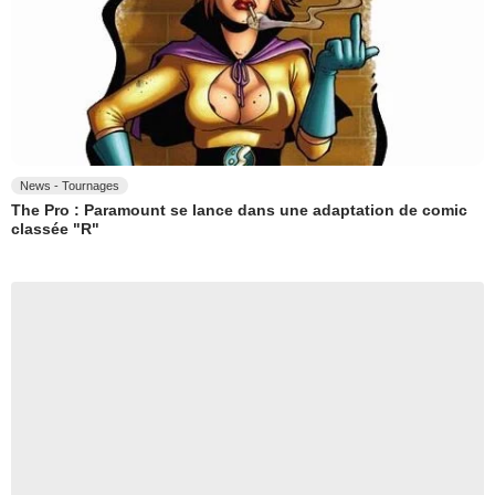
News - Tournages
The Pro : Paramount se lance dans une adaptation de comic
classée "R"