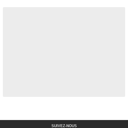
SUIVEZ-NOUS