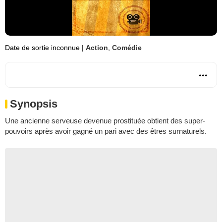
Date de sortie inconnue
|
Action
,
Comédie
Synopsis
Une ancienne serveuse devenue prostituée obtient des super-
pouvoirs après avoir gagné un pari avec des êtres surnaturels.