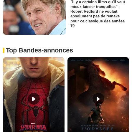
"Il y a certains films qu'il vaut
mieux laisser tranquilles" :
Robert Redford ne voulait
absolument pas de remake
pour ce classique des années
70
Top Bandes-annonces