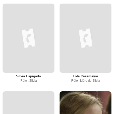
Silvia Espigado
Lola Casamayor
Rôle : Silvia
Rôle : Mère de Silvia