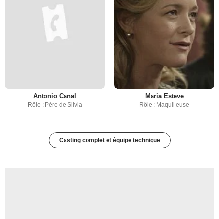
Antonio Canal
Maria Esteve
Rôle : Père de Silvia
Rôle : Maquilleuse
Casting complet et équipe technique