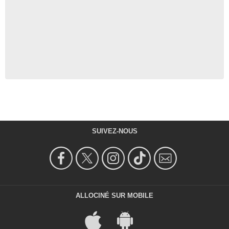
SUIVEZ-NOUS
ALLOCINÉ SUR MOBILE