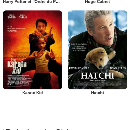
Harry Potter et l'Ordre du Phénix
Hugo Cabret
Karaté Kid
Hatchi