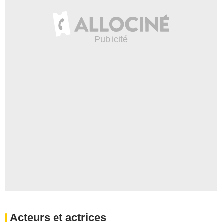
Acteurs et actrices