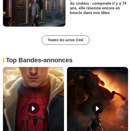
du cinéma : composée il y a 74
ans, elle résonne encore en
boucle dans nos têtes
Toutes les actus Ciné
Top Bandes-annonces