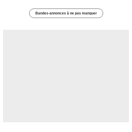
Bandes-annonces à ne pas manquer