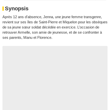
Synopsis
Après 12 ans d’absence, Jenna, une jeune femme transgenre,
revient sur ses îles de Saint-Pierre et Miquelon pour les obsèques
de sa jeune sœur soldat décédée en exercice. L’occasion de
retrouver Armelle, son amie de jeunesse, et de se confronter à
ses parents, Manu et Florence.