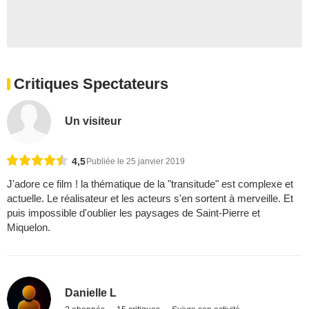
Critiques Spectateurs
Un visiteur
4,5
Publiée le 25 janvier 2019
J'adore ce film ! la thématique de la "transitude" est complexe et
actuelle. Le réalisateur et les acteurs s'en sortent à merveille. Et
puis impossible d'oublier les paysages de Saint-Pierre et
Miquelon.
Danielle L