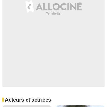
Acteurs et actrices