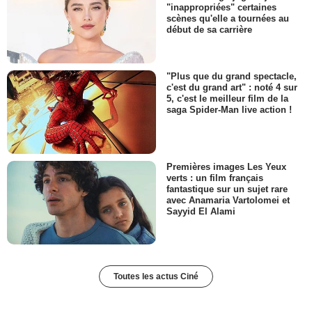
"inappropriées" certaines
scènes qu'elle a tournées au
début de sa carrière
"Plus que du grand spectacle,
c'est du grand art" : noté 4 sur
5, c'est le meilleur film de la
saga Spider-Man live action !
Premières images Les Yeux
verts : un film français
fantastique sur un sujet rare
avec Anamaria Vartolomei et
Sayyid El Alami
Toutes les actus Ciné