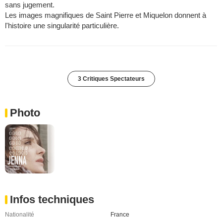
sans jugement.
Les images magnifiques de Saint Pierre et Miquelon donnent à
l'histoire une singularité particulière.
3 Critiques Spectateurs
Photo
Infos techniques
Nationalité
France