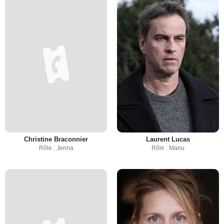
Christine Braconnier
Laurent Lucas
Rôle : Jenna
Rôle : Manu