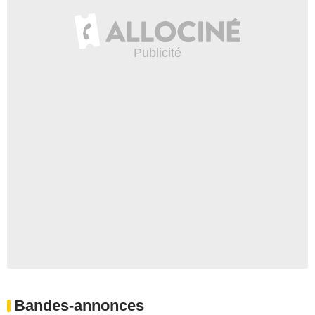
Bandes-annonces