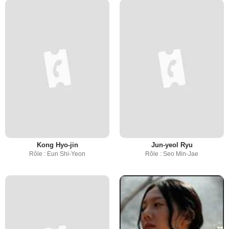
Kong Hyo-jin
Jun-yeol Ryu
Rôle : Eun Shi-Yeon
Rôle : Seo Min-Jae