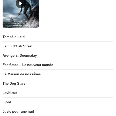
Tombé du ciel
La fin d’Oak Street
Avengers: Doomsday
Fantômas – Le nouveau monde
La Maison de nos rêves
The Dog Stars
Leviticus
Fjord
Juste pour une nuit