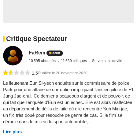
Critique Spectateur
FaRem
10 595 abonnés
11 630 critiques
Suivre son activité
1,5
Publiée le 20 novembre 2020
Le lieutenant Eun Si-yeon enquête sur le commissaire de police
Park pour une affaire de corruption impliquant l'ancien pilote de F1
Jung Jae-chul. Ce dernier a beaucoup d'argent et de pouvoir, ce
qui fait que l'enquête d'Eun est un échec. Elle est alors réaffectée
au département de délits de fuite où elle rencontre Suh Min-jae,
un flic très doué pour résoudre ce genre de cas. Si le film se
déroule dans le milieu du sport automobile, ...
Lire plus