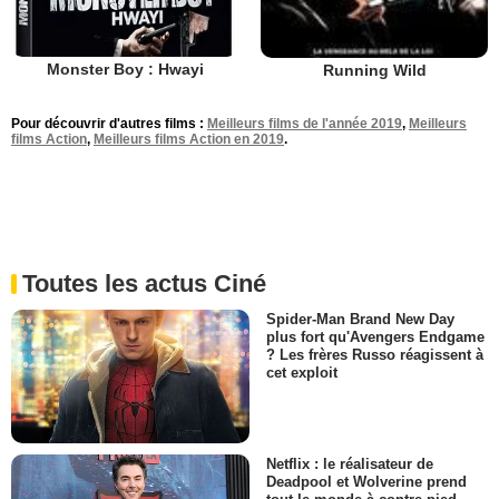
Monster Boy : Hwayi
Running Wild
Pour découvrir d'autres films :
Meilleurs films de l'année 2019
,
Meilleurs
films Action
,
Meilleurs films Action en 2019
.
Toutes les actus Ciné
Spider-Man Brand New Day
plus fort qu'Avengers Endgame
? Les frères Russo réagissent à
cet exploit
Netflix : le réalisateur de
Deadpool et Wolverine prend