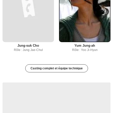
Jung-suk Cho
Yum Jung-ah
Rôle : Jung Jae-Chul
Rôle : Yoo Ji-Hyun
Casting complet et équipe technique