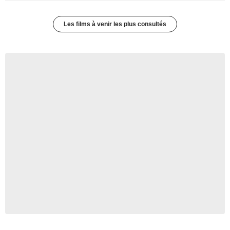
Les films à venir les plus consultés