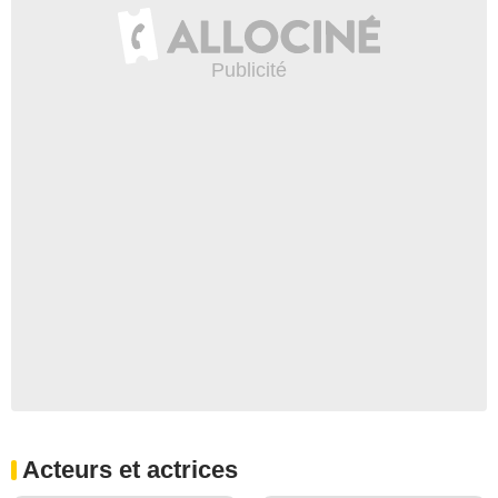
Acteurs et actrices