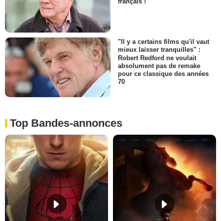
français !
"Il y a certains films qu'il vaut
mieux laisser tranquilles" :
Robert Redford ne voulait
absolument pas de remake
pour ce classique des années
70
Top Bandes-annonces