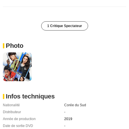
1 Critique Spectateur
Photo
Infos techniques
Nationalité
Corée du Sud
Distributeur
-
Année de production
2019
Date de sortie DVD
-