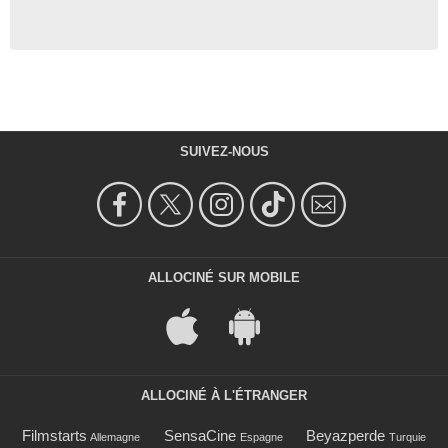
SUIVEZ-NOUS
ALLOCINÉ SUR MOBILE
ALLOCINÉ À L'ÉTRANGER
Filmstarts
SensaCine
Beyazperde
Allemagne
Espagne
Turquie