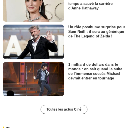
temps a sauvé la carrière
d'Anne Hathaway
Un rôle posthume surprise pour
Sam Neill : il sera au générique
de The Legend of Zelda !
1 milliard de dollars dans le
monde : on sait quand la suite
de l'immense succès Michael
devrait entrer en tournage
Toutes les actus Ciné