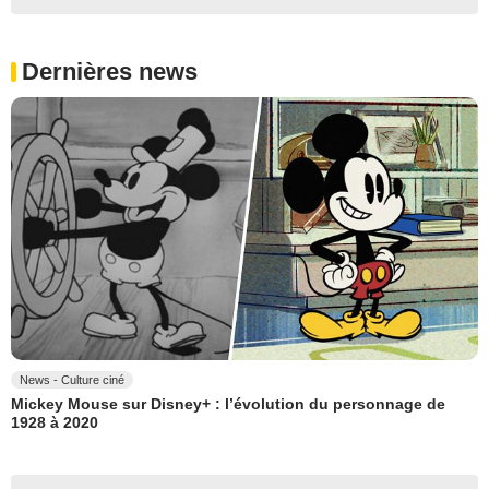
Dernières news
News - Culture ciné
Mickey Mouse sur Disney+ : l’évolution du personnage de
1928 à 2020