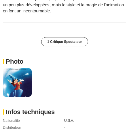
un peu plus développées, mais le style et la magie de l’animation
en font un incontournable.
1 Critique Spectateur
Photo
Infos techniques
Nationalité
U.S.A.
Distributeur
-