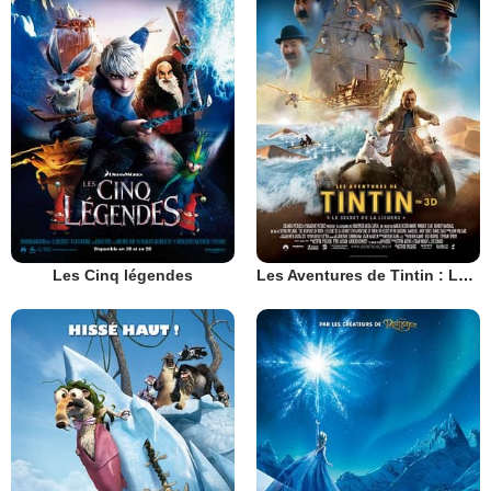
Les Cinq légendes
Les Aventures de Tintin : Le Secret de la Licorne