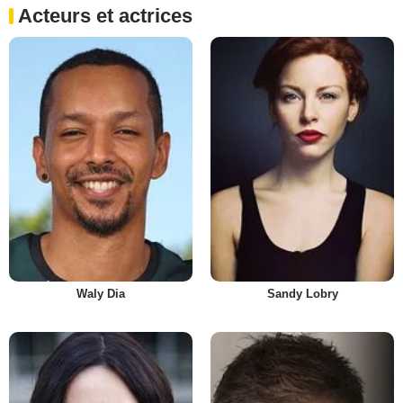
Acteurs et actrices
Waly Dia
Sandy Lobry