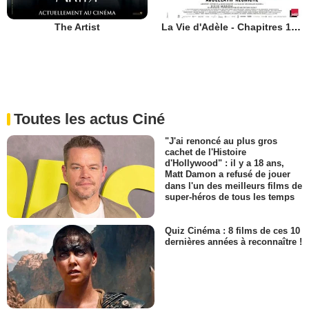
The Artist
La Vie d'Adèle - Chapitres 1 et 2
Toutes les actus Ciné
"J'ai renoncé au plus gros
cachet de l'Histoire
d'Hollywood" : il y a 18 ans,
Matt Damon a refusé de jouer
dans l'un des meilleurs films de
super-héros de tous les temps
Quiz Cinéma : 8 films de ces 10
dernières années à reconnaître !