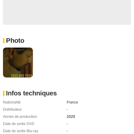
Photo
Infos techniques
Nationalité
France
Distributeur
-
Année de production
2020
Date de sortie DVD
-
Date de sortie Blu-ray
-