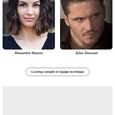
Alexandra Naoum
Jules Dousset
Casting complet et équipe technique