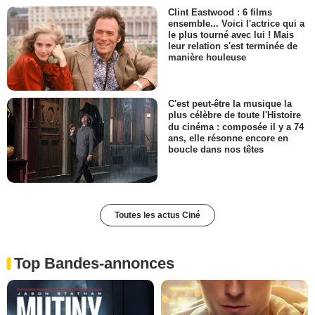
Clint Eastwood : 6 films
ensemble... Voici l'actrice qui a
le plus tourné avec lui ! Mais
leur relation s'est terminée de
manière houleuse
C'est peut-être la musique la
plus célèbre de toute l'Histoire
du cinéma : composée il y a 74
ans, elle résonne encore en
boucle dans nos têtes
Toutes les actus Ciné
Top Bandes-annonces