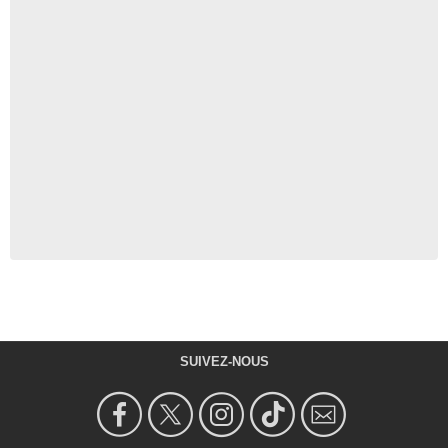
SUIVEZ-NOUS