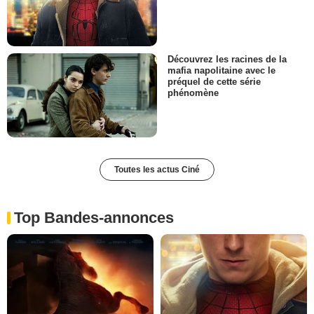
Découvrez les racines de la
mafia napolitaine avec le
préquel de cette série
phénomène
Toutes les actus Ciné
Top Bandes-annonces