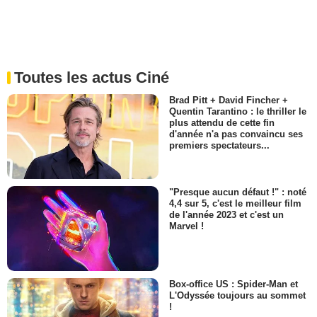
Toutes les actus Ciné
Brad Pitt + David Fincher +
Quentin Tarantino : le thriller le
plus attendu de cette fin
d'année n'a pas convaincu ses
premiers spectateurs...
"Presque aucun défaut !" : noté
4,4 sur 5, c'est le meilleur film
de l'année 2023 et c'est un
Marvel !
Box-office US : Spider-Man et
L'Odyssée toujours au sommet
!