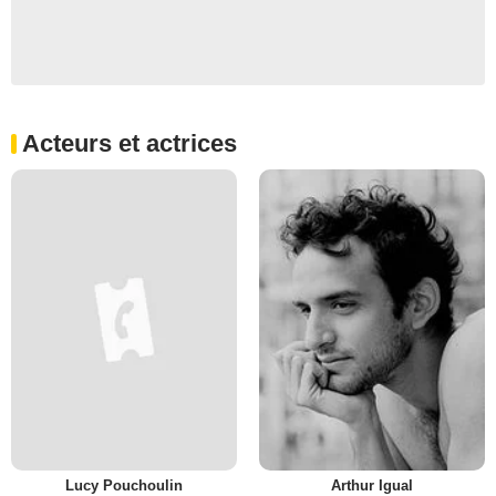
Acteurs et actrices
Lucy Pouchoulin
Arthur Igual