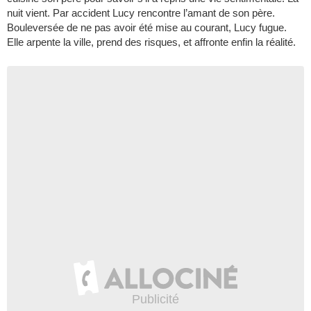
nuit vient. Par accident Lucy rencontre l’amant de son père.
Bouleversée de ne pas avoir été mise au courant, Lucy fugue.
Elle arpente la ville, prend des risques, et affronte enfin la réalité.