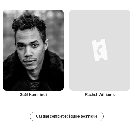
Gaël Kamilindi
Rachel Williams
Casting complet et équipe technique