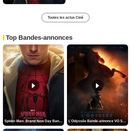
Toutes les actus Ciné
Top Bandes-annonces
Spider-Man: Brand New Day Bande-annonce VO STFR
L'Odyssée Bande-annonce VO STFR