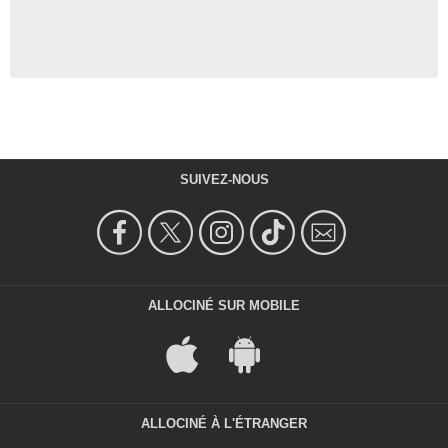
SUIVEZ-NOUS
ALLOCINÉ SUR MOBILE
ALLOCINÉ À L'ÉTRANGER