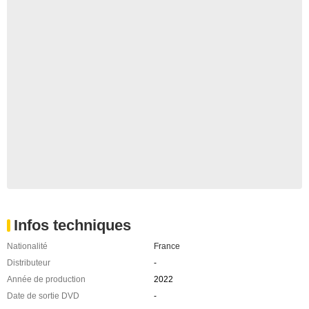
Infos techniques
Nationalité
France
Distributeur
-
Année de production
2022
Date de sortie DVD
-