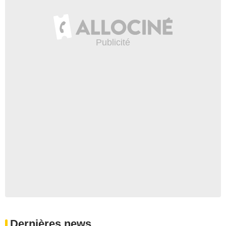
Dernières news