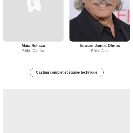
Maia Reficco
Edward James Olmos
Rôle : Camila
Rôle : Abel
Casting complet et équipe technique