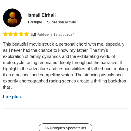
Ismail Elrhali
1 critique
Suivre son activité
5,0
Publiée le 19 août 2024
This beautiful movie struck a personal chord with me, especially
as I never had the chance to know my father. The film's
exploration of family dynamics and the exhilarating world of
motorcycle racing resonated deeply throughout the narrative. It
highlights the adventure and responsibilities of fatherhood, making
it an emotional and compelling watch. The stunning visuals and
expertly choreographed racing scenes create a thrilling backdrop
that ...
Lire plus
16 Critiques Spectateurs