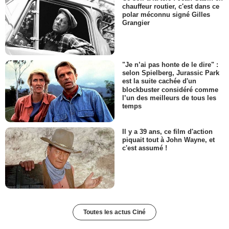
chauffeur routier, c'est dans ce
polar méconnu signé Gilles
Grangier
"Je n’ai pas honte de le dire" :
selon Spielberg, Jurassic Park
est la suite cachée d'un
blockbuster considéré comme
l’un des meilleurs de tous les
temps
Il y a 39 ans, ce film d'action
piquait tout à John Wayne, et
c'est assumé !
Toutes les actus Ciné