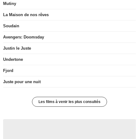
Mutiny
La Maison de nos rêves
Soudain
Avengers: Doomsday
Justin le Juste
Undertone
Fjord
Juste pour une nuit
Les films à venir les plus consultés