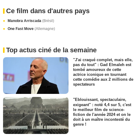
Ce film dans d'autres pays
Manobra Arriscada
(Brésil)
One Fast Move
(Allemagne)
Top actus ciné de la semaine
"J'ai craqué complet, mais elle,
pas du tout" : Gad Elmaleh est
tombé amoureux de cette
actrice iconique en tournant
cette comédie aux 2 millions de
spectateurs
"Eblouissant, spectaculaire,
exigeant" : noté 4,4 sur 5, c'est
le meilleur film de science-
fiction de l'année 2024 et on le
doit à un maître incontesté du
genre !