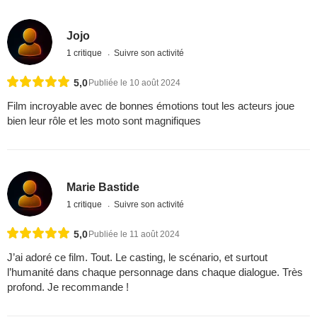
Jojo
1 critique
Suivre son activité
5,0
Publiée le 10 août 2024
Film incroyable avec de bonnes émotions tout les acteurs joue
bien leur rôle et les moto sont magnifiques
Marie Bastide
1 critique
Suivre son activité
5,0
Publiée le 11 août 2024
J’ai adoré ce film. Tout. Le casting, le scénario, et surtout
l’humanité dans chaque personnage dans chaque dialogue. Très
profond. Je recommande !