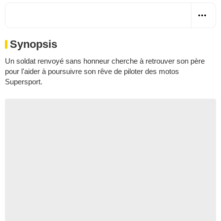
Synopsis
Un soldat renvoyé sans honneur cherche à retrouver son père
pour l'aider à poursuivre son rêve de piloter des motos
Supersport.