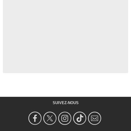
SUIVEZ-NOUS