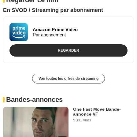
En SVOD / Streaming par abonnement
Amazon Prime Video
Par abonnement
REGARDER
Voir toutes les offres de streaming
Bandes-annonces
One Fast Move Bande-
annonce VF
5 331 vues