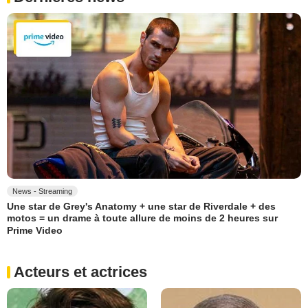
News - Streaming
Une star de Grey's Anatomy + une star de Riverdale + des
motos = un drame à toute allure de moins de 2 heures sur
Prime Video
Acteurs et actrices