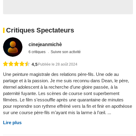
Critiques Spectateurs
cinejeanmichè
6 critiques
Suivre son activité
4,5
Publiée le 28 août 2024
Une peinture magistrale des relations père-fils. Une ode au
partage et à la passion. Je me suis reconnu dans Dean, le père,
éternel adolescent à la recherche d’une gloire passée, à la
paternité fuyante. Les scènes de course sont superbement
filmées. Le film s’essouffle après une quarantaine de minutes
pour reprendre son rythme effréné vers la fin et finir en apothéose
sur une course père-fils m’ayant mis la larme à l’œil. ...
Lire plus