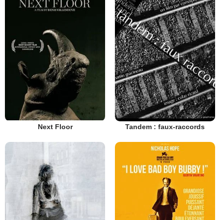
Next Floor
Tandem : faux-raccords