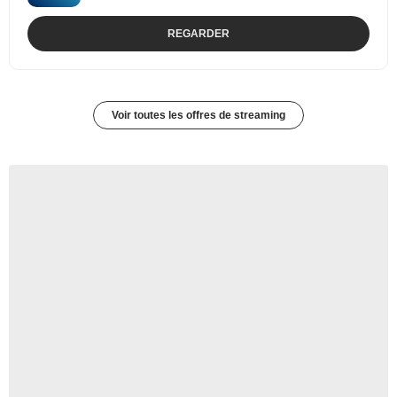
REGARDER
Voir toutes les offres de streaming