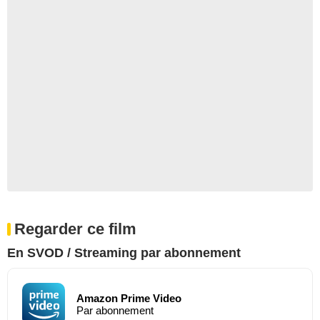
Regarder ce film
En SVOD / Streaming par abonnement
Amazon Prime Video
Par abonnement