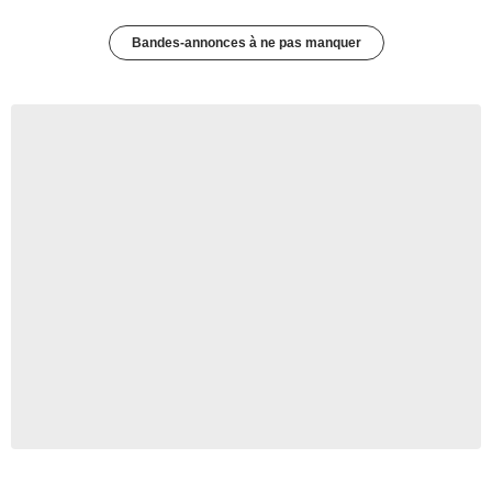
Bandes-annonces à ne pas manquer