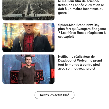
le meilleur film de science-
fiction de l'année 2024 et on le
doit à un maître incontesté du
genre !
Spider-Man Brand New Day
plus fort qu'Avengers Endgame
? Les frères Russo réagissent à
cet exploit
Netflix : le réalisateur de
Deadpool et Wolverine prend
tout le monde à contre-pied
avec son nouveau projet
Toutes les actus Ciné