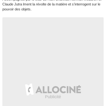
Claude Jutra lment la révolte de la matière et s’interrogent sur le
pouvoir des objets.