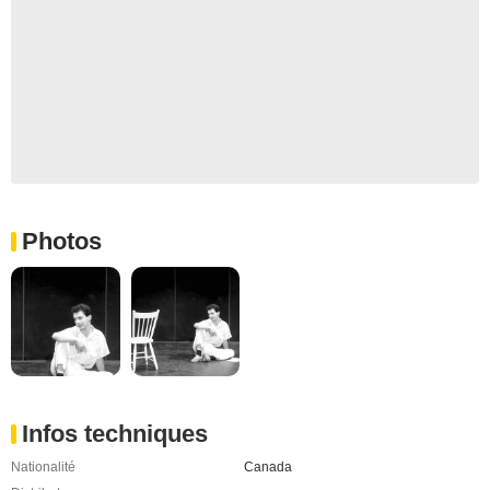
Photos
Infos techniques
Nationalité
Canada