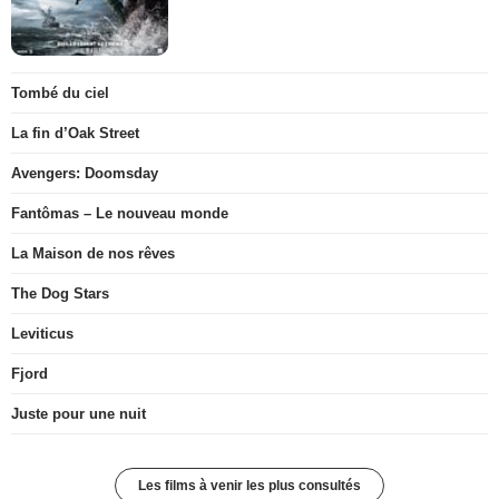
Tombé du ciel
La fin d’Oak Street
Avengers: Doomsday
Fantômas – Le nouveau monde
La Maison de nos rêves
The Dog Stars
Leviticus
Fjord
Juste pour une nuit
Les films à venir les plus consultés