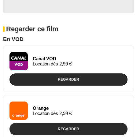
Regarder ce film
En VOD
Canal VOD
Location dès 2,99 €
REGARDER
Orange
Location dès 2,99 €
REGARDER