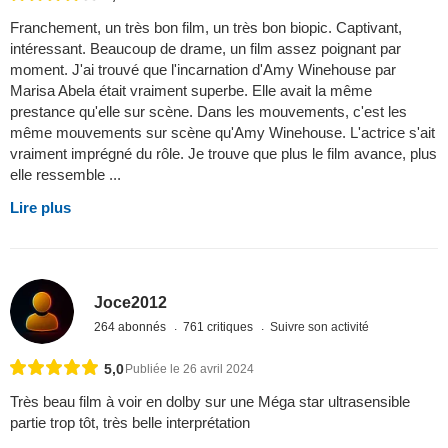
Franchement, un très bon film, un très bon biopic. Captivant,
intéressant. Beaucoup de drame, un film assez poignant par
moment. J'ai trouvé que l'incarnation d'Amy Winehouse par
Marisa Abela était vraiment superbe. Elle avait la même
prestance qu'elle sur scène. Dans les mouvements, c'est les
même mouvements sur scène qu'Amy Winehouse. L'actrice s'ait
vraiment imprégné du rôle. Je trouve que plus le film avance, plus
elle ressemble ...
Lire plus
Joce2012
264 abonnés
761 critiques
Suivre son activité
5,0
Publiée le 26 avril 2024
Très beau film à voir en dolby sur une Méga star ultrasensible
partie trop tôt, très belle interprétation