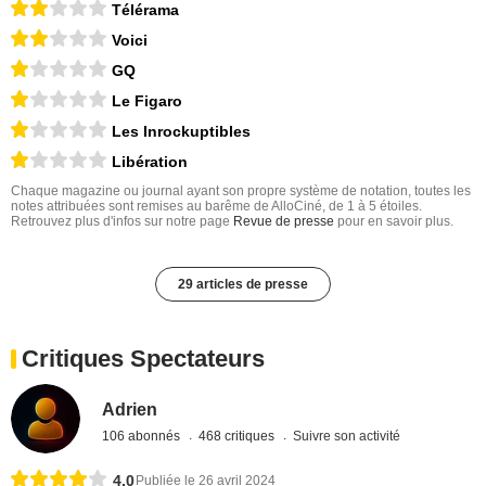
Télérama
Voici
GQ
Le Figaro
Les Inrockuptibles
Libération
Chaque magazine ou journal ayant son propre système de notation, toutes les
notes attribuées sont remises au barême de AlloCiné, de 1 à 5 étoiles.
Retrouvez plus d'infos sur notre page
Revue de presse
pour en savoir plus.
29 articles de presse
Critiques Spectateurs
Adrien
106 abonnés
468 critiques
Suivre son activité
4,0
Publiée le 26 avril 2024