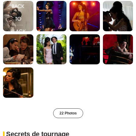
22 Photos
Secrets de tournage