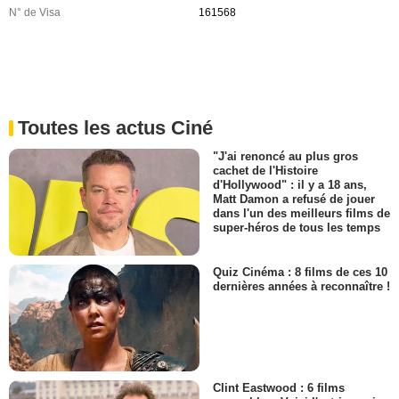
N° de Visa
161568
Toutes les actus Ciné
"J'ai renoncé au plus gros
cachet de l'Histoire
d'Hollywood" : il y a 18 ans,
Matt Damon a refusé de jouer
dans l'un des meilleurs films de
super-héros de tous les temps
Quiz Cinéma : 8 films de ces 10
dernières années à reconnaître !
Clint Eastwood : 6 films