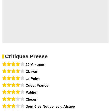
Critiques Presse
20 Minutes
CNews
Le Point
Ouest France
Public
Closer
Dernières Nouvelles d'Alsace