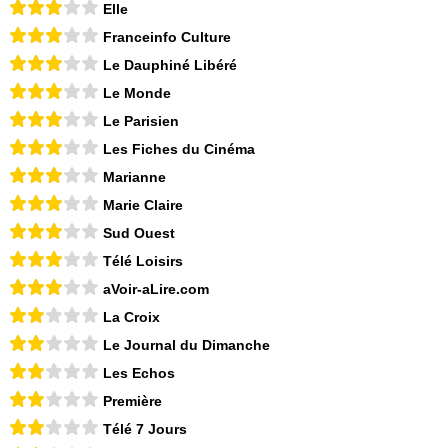
Elle
Franceinfo Culture
Le Dauphiné Libéré
Le Monde
Le Parisien
Les Fiches du Cinéma
Marianne
Marie Claire
Sud Ouest
Télé Loisirs
aVoir-aLire.com
La Croix
Le Journal du Dimanche
Les Echos
Première
Télé 7 Jours