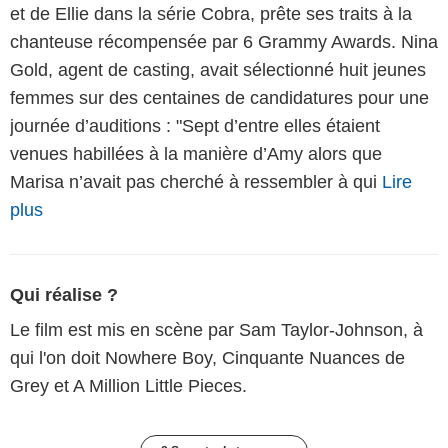
et de Ellie dans la série Cobra, prête ses traits à la
chanteuse récompensée par 6 Grammy Awards. Nina
Gold, agent de casting, avait sélectionné huit jeunes
femmes sur des centaines de candidatures pour une
journée d’auditions : "Sept d’entre elles étaient
venues habillées à la manière d’Amy alors que
Marisa n’avait pas cherché à ressembler à qui
Lire
plus
Qui réalise ?
Le film est mis en scène par Sam Taylor-Johnson, à
qui l'on doit Nowhere Boy, Cinquante Nuances de
Grey et A Million Little Pieces.