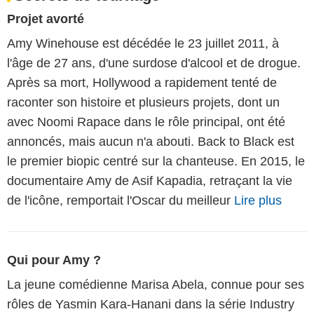
Projet avorté
Amy Winehouse est décédée le 23 juillet 2011, à
l'âge de 27 ans, d'une surdose d'alcool et de drogue.
Après sa mort, Hollywood a rapidement tenté de
raconter son histoire et plusieurs projets, dont un
avec Noomi Rapace dans le rôle principal, ont été
annoncés, mais aucun n'a abouti. Back to Black est
le premier biopic centré sur la chanteuse. En 2015, le
documentaire Amy de Asif Kapadia, retraçant la vie
de l'icône, remportait l'Oscar du meilleur
Lire plus
Qui pour Amy ?
La jeune comédienne Marisa Abela, connue pour ses
rôles de Yasmin Kara-Hanani dans la série Industry