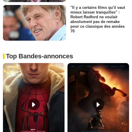
"Il y a certains films qu'il vaut
mieux laisser tranquilles" :
Robert Redford ne voulait
absolument pas de remake
pour ce classique des années
70
Top Bandes-annonces