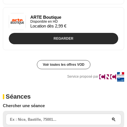
ARTE Boutique
Disponible en HD
Location dès 2,99 €
REGARDER
Voir toutes les offres VOD
Service proposé par
Séances
Chercher une séance