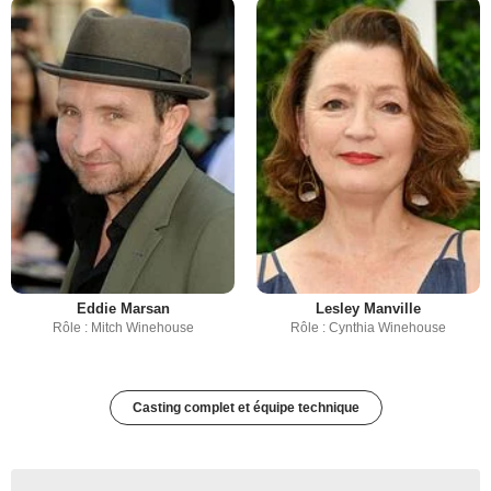
Eddie Marsan
Lesley Manville
Rôle : Mitch Winehouse
Rôle : Cynthia Winehouse
Casting complet et équipe technique