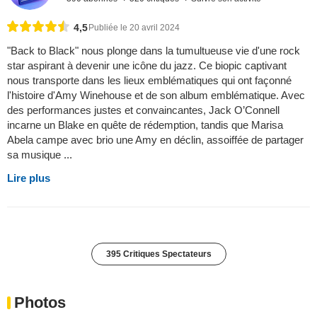
4,5
Publiée le 20 avril 2024
"Back to Black" nous plonge dans la tumultueuse vie d'une rock
star aspirant à devenir une icône du jazz. Ce biopic captivant
nous transporte dans les lieux emblématiques qui ont façonné
l'histoire d'Amy Winehouse et de son album emblématique. Avec
des performances justes et convaincantes, Jack O’Connell
incarne un Blake en quête de rédemption, tandis que Marisa
Abela campe avec brio une Amy en déclin, assoiffée de partager
sa musique ...
Lire plus
395 Critiques Spectateurs
Photos