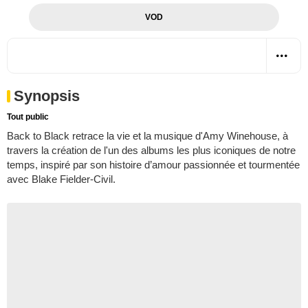
VOD
Synopsis
Tout public
Back to Black retrace la vie et la musique d'Amy Winehouse, à
travers la création de l'un des albums les plus iconiques de notre
temps, inspiré par son histoire d’amour passionnée et tourmentée
avec Blake Fielder-Civil.