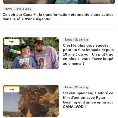
News - Films à la TV
Ce soir sur Canal+ : la transformation étonnante d'une actrice
dans le rôle d'une légende
News - Streaming
C’est le plus gros succès
pour un film français depuis
10 ans : où voir Un p’tit truc
en plus si vous l’avez loupé
au cinéma ?
News - Streaming
Steven Spielberg a adoré ce
film d’action avec Ryan
Gosling et il arrive enfin sur
CANALVOD !