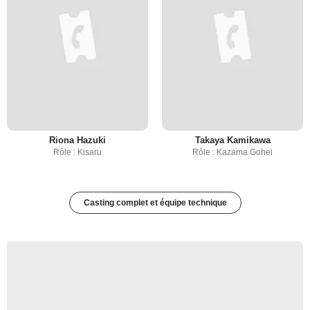
Riona Hazuki
Takaya Kamikawa
Rôle : Kisaru
Rôle : Kazama Gohei
Casting complet et équipe technique