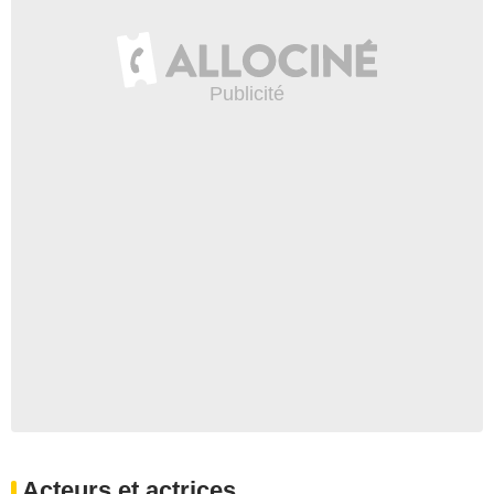
Acteurs et actrices