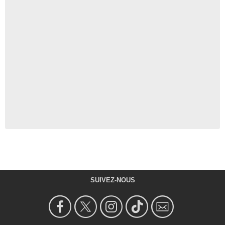
SUIVEZ-NOUS