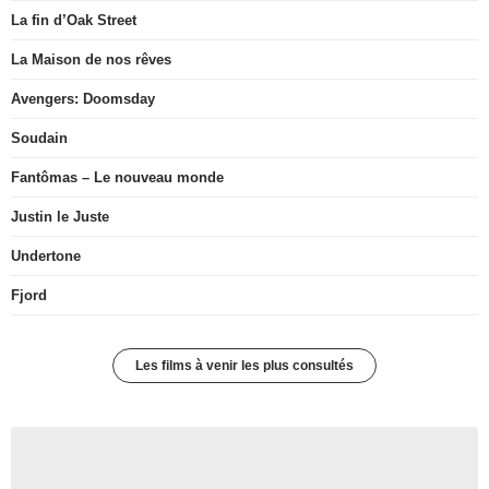
La fin d’Oak Street
La Maison de nos rêves
Avengers: Doomsday
Soudain
Fantômas – Le nouveau monde
Justin le Juste
Undertone
Fjord
Les films à venir les plus consultés