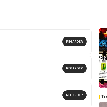
REGARDER
REGARDER
REGARDER
To