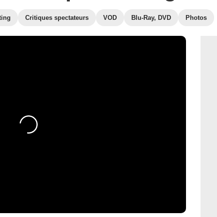
ting
Critiques spectateurs
VOD
Blu-Ray, DVD
Photos