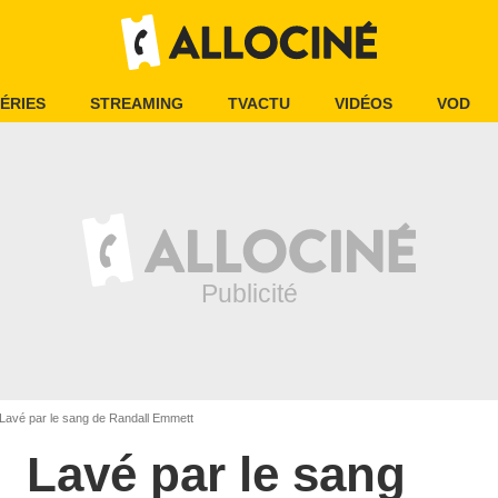
ÉRIES
STREAMING
TVACTU
VIDÉOS
VOD
Lavé par le sang de Randall Emmett
Lavé par le sang