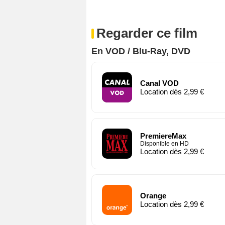
Regarder ce film
En VOD / Blu-Ray, DVD
Canal VOD
Location dès 2,99 €
PremiereMax
Disponible en HD
Location dès 2,99 €
Orange
Location dès 2,99 €