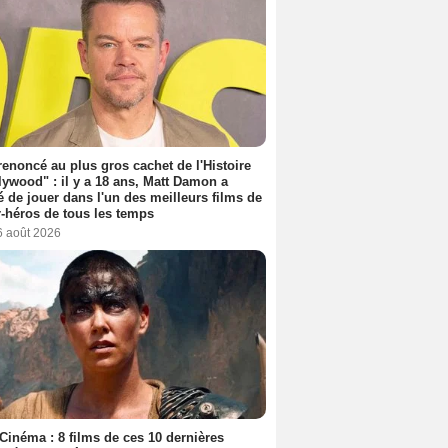
 renoncé au plus gros cachet de l'Histoire
lywood" : il y a 18 ans, Matt Damon a
é de jouer dans l'un des meilleurs films de
-héros de tous les temps
6 août 2026
Cinéma : 8 films de ces 10 dernières