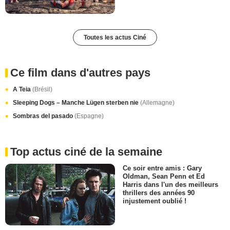
Toutes les actus Ciné
Ce film dans d'autres pays
A Teia
(Brésil)
Sleeping Dogs – Manche Lügen sterben nie
(Allemagne)
Sombras del pasado
(Espagne)
Top actus ciné de la semaine
Ce soir entre amis : Gary
Oldman, Sean Penn et Ed
Harris dans l'un des meilleurs
thrillers des années 90
injustement oublié !