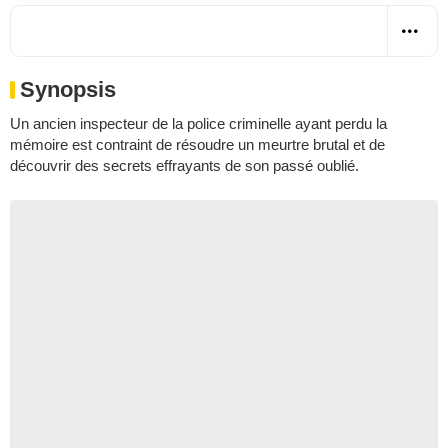
Synopsis
Un ancien inspecteur de la police criminelle ayant perdu la
mémoire est contraint de résoudre un meurtre brutal et de
découvrir des secrets effrayants de son passé oublié.