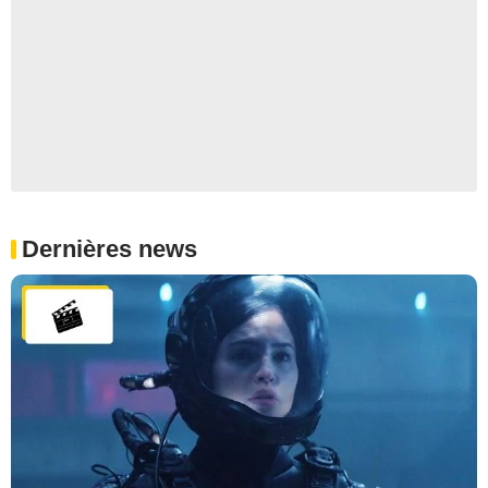
Dernières news