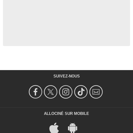
SUIVEZ-NOUS
ALLOCINÉ SUR MOBILE