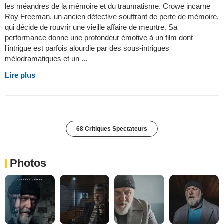
les méandres de la mémoire et du traumatisme. Crowe incarne
Roy Freeman, un ancien détective souffrant de perte de mémoire,
qui décide de rouvrir une vieille affaire de meurtre. Sa
performance donne une profondeur émotive à un film dont
l'intrigue est parfois alourdie par des sous-intrigues
mélodramatiques et un ...
Lire plus
68 Critiques Spectateurs
Photos