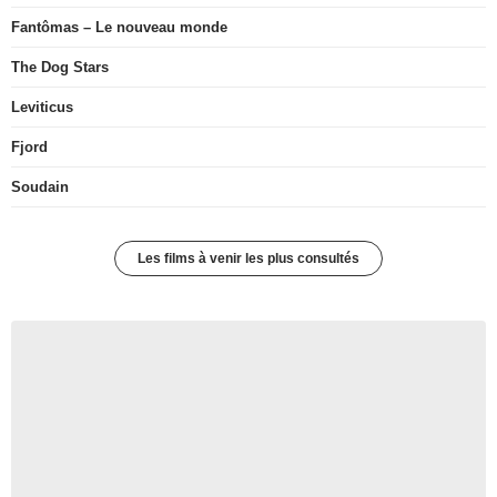
Fantômas – Le nouveau monde
The Dog Stars
Leviticus
Fjord
Soudain
Les films à venir les plus consultés