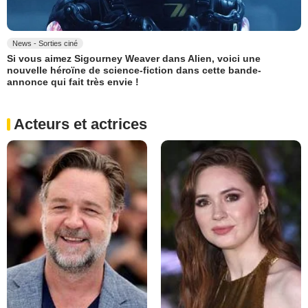
News - Sorties ciné
Si vous aimez Sigourney Weaver dans Alien, voici une
nouvelle héroïne de science-fiction dans cette bande-
annonce qui fait très envie !
Acteurs et actrices