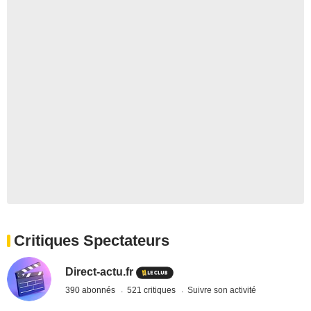
Critiques Spectateurs
Direct-actu.fr
390 abonnés
521 critiques
Suivre son activité