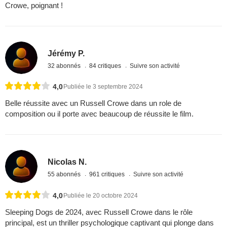
Crowe, poignant !
Jérémy P.
32 abonnés
84 critiques
Suivre son activité
4,0
Publiée le 3 septembre 2024
Belle réussite avec un Russell Crowe dans un role de
composition ou il porte avec beaucoup de réussite le film.
Nicolas N.
55 abonnés
961 critiques
Suivre son activité
4,0
Publiée le 20 octobre 2024
Sleeping Dogs de 2024, avec Russell Crowe dans le rôle
principal, est un thriller psychologique captivant qui plonge dans