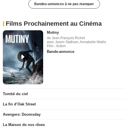
Bandes-annonces à ne pas manquer
Films Prochainement au Cinéma
Mutiny
de Jean-François Richet
avec Jason Statham, Annabelle Wallis
Film - Action
Bande-annonce
Tombé du ciel
La fin d’Oak Street
Avengers: Doomsday
La Maison de nos rêves