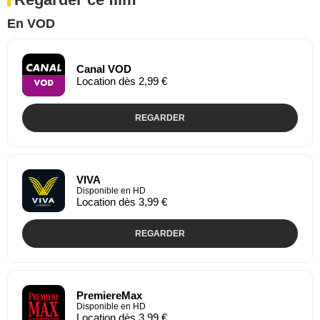
En VOD
Canal VOD
Location dès 2,99 €
REGARDER
VIVA
Disponible en HD
Location dès 3,99 €
REGARDER
PremiereMax
Disponible en HD
Location dès 3,99 €