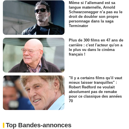
Même si l’allemand est sa
langue maternelle, Arnold
Schwarzenegger n’a pas eu le
droit de doubler son propre
personnage dans la saga
Terminator
Plus de 300 films en 47 ans de
carrière : c'est l'acteur qu'on a
le plus vu dans le cinéma
français !
"Il y a certains films qu'il vaut
mieux laisser tranquilles" :
Robert Redford ne voulait
absolument pas de remake
pour ce classique des années
70
Top Bandes-annonces