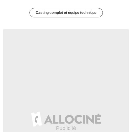
Casting complet et équipe technique