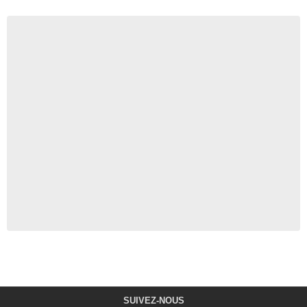
SUIVEZ-NOUS