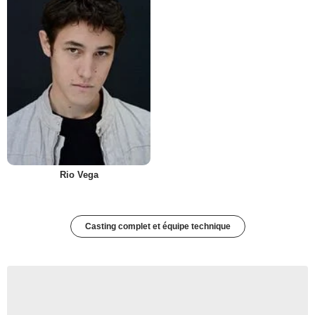
Rio Vega
Casting complet et équipe technique