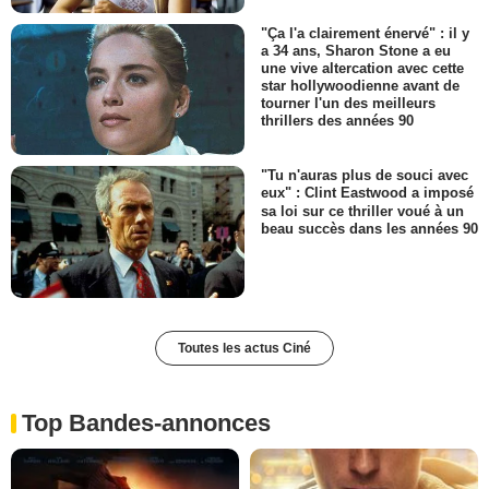
"Ça l'a clairement énervé" : il y
a 34 ans, Sharon Stone a eu
une vive altercation avec cette
star hollywoodienne avant de
tourner l'un des meilleurs
thrillers des années 90
"Tu n'auras plus de souci avec
eux" : Clint Eastwood a imposé
sa loi sur ce thriller voué à un
beau succès dans les années 90
Toutes les actus Ciné
Top Bandes-annonces