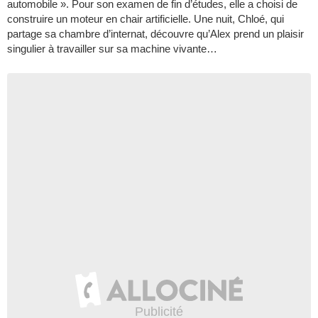
automobile ». Pour son examen de fin d’études, elle a choisi de
construire un moteur en chair artificielle. Une nuit, Chloé, qui
partage sa chambre d’internat, découvre qu’Alex prend un plaisir
singulier à travailler sur sa machine vivante…