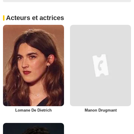
Acteurs et actrices
Lomane De Dietrich
Manon Drugmant