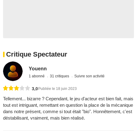
Critique Spectateur
Youenn
1 abonné
31 critiques
Suivre son activité
3,0
Publiée le 18 juin 2023
Tellement... bizarre ? Cependant, le jeu d'acteur est bien fait, mais
tout est intriguant, remettant en question la place de la mécanique
dans notre présent, comme si tout était "bio". Honnêtement, c'est
déstabilisant, vraiment, mais bien réalisé.