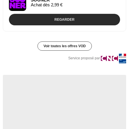
Achat dès 2,99 €
REGARDER
Voir toutes les offres VOD
Service proposé par