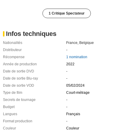
1 Critique Spectateur
Infos techniques
Nationalités
France
,
Belgique
Distributeur
-
Récompense
1 nomination
Année de production
2022
Date de sortie DVD
-
Date de sortie Blu-ray
-
Date de sortie VOD
05/02/2024
Type de film
Court-métrage
Secrets de tournage
-
Budget
-
Langues
Français
Format production
-
Couleur
Couleur