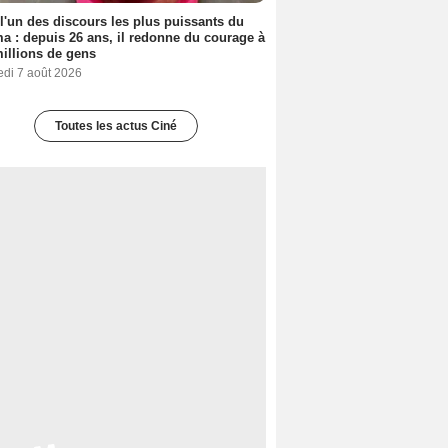
 l'un des discours les plus puissants du
a : depuis 26 ans, il redonne du courage à
illions de gens
edi 7 août 2026
Toutes les actus Ciné