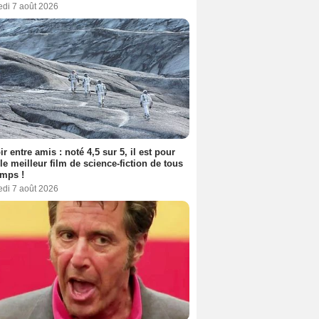
edi 7 août 2026
ir entre amis : noté 4,5 sur 5, il est pour
le meilleur film de science-fiction de tous
emps !
edi 7 août 2026