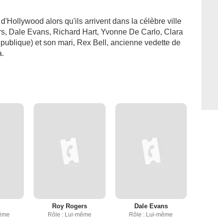
Hollywood alors qu'ils arrivent dans la célèbre ville
, Dale Evans, Richard Hart, Yvonne De Carlo, Clara
 publique) et son mari, Rex Bell, ancienne vedette de
a.
l
Roy Rogers
Dale Evans
même
Rôle : Lui-même
Rôle : Lui-même