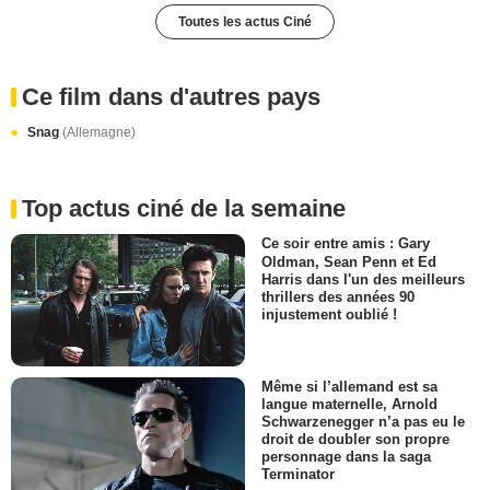
Toutes les actus Ciné
Ce film dans d'autres pays
Snag
(Allemagne)
Top actus ciné de la semaine
Ce soir entre amis : Gary
Oldman, Sean Penn et Ed
Harris dans l'un des meilleurs
thrillers des années 90
injustement oublié !
Même si l’allemand est sa
langue maternelle, Arnold
Schwarzenegger n’a pas eu le
droit de doubler son propre
personnage dans la saga
Terminator