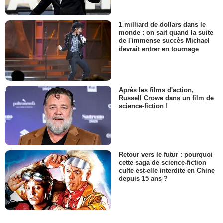
1 milliard de dollars dans le
monde : on sait quand la suite
de l'immense succès Michael
devrait entrer en tournage
Après les films d'action,
Russell Crowe dans un film de
science-fiction !
Retour vers le futur : pourquoi
cette saga de science-fiction
culte est-elle interdite en Chine
depuis 15 ans ?