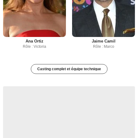
Ana Ortiz
Jaime Camil
Rôle : Victoria
Rôle : Marco
Casting complet et équipe technique