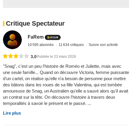
Critique Spectateur
FaRem
10 595 abonnés
11 634 critiques
Suivre son activité
3,0
Publiée le 23 mars 2026
"Snag", c'est un peu l'histoire de Roméo et Juliette, mais avec
une seule famille... Quand on découvre Victoria, femme puissante
d'un cartel, on réalise qu'elle n'a besoin de personne pour mettre
des bâtons dans les roues de sa fille Valentina, qui est tombée
amoureuse de Snag, un Australien qu'elle a sauvé alors qu'il avait
un contrat sur la tête. On découvre l'histoire à travers deux
temporalités à savoir le présent et le passé. ...
Lire plus