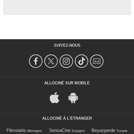
SUIVEZ-NOUS
ALLOCINÉ SUR MOBILE
ALLOCINÉ À L'ÉTRANGER
Filmstarts
SensaCine
Beyazperde
Allemagne
Espagne
Turquie