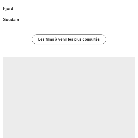
Fjord
Soudain
Les films à venir les plus consultés