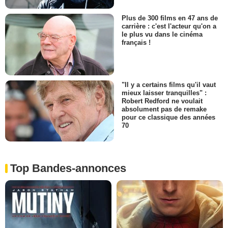
Plus de 300 films en 47 ans de
carrière : c'est l'acteur qu'on a
le plus vu dans le cinéma
français !
"Il y a certains films qu'il vaut
mieux laisser tranquilles" :
Robert Redford ne voulait
absolument pas de remake
pour ce classique des années
70
Top Bandes-annonces