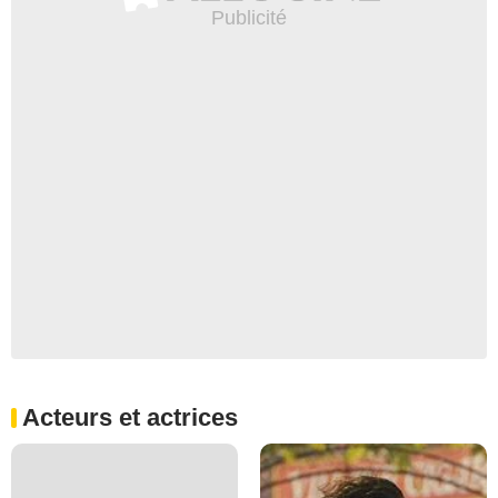
Acteurs et actrices