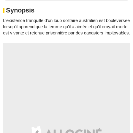
Synopsis
L'existence tranquille d'un loup solitaire australien est bouleversée
lorsqu'il apprend que la femme qu'il a aimée et qu'il croyait morte
est vivante et retenue prisonnière par des gangsters impitoyables.