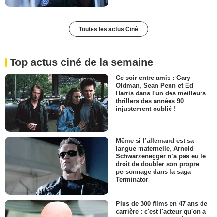
Toutes les actus Ciné
Top actus ciné de la semaine
Ce soir entre amis : Gary
Oldman, Sean Penn et Ed
Harris dans l'un des meilleurs
thrillers des années 90
injustement oublié !
Même si l’allemand est sa
langue maternelle, Arnold
Schwarzenegger n’a pas eu le
droit de doubler son propre
personnage dans la saga
Terminator
Plus de 300 films en 47 ans de
carrière : c'est l'acteur qu'on a