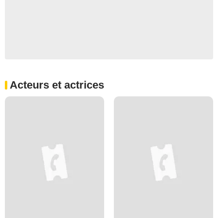
Acteurs et actrices