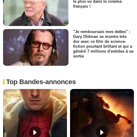
le plus vu dans le cinéma
français !
"Je remboursais mes dettes" :
Gary Oldman se montre très
dur avec ce film de science-
fiction pourtant brillant et qui a
généré 7 millions d'entrées à sa
sortie
Top Bandes-annonces