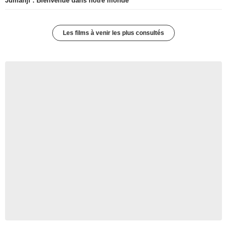
Jumanji : Bienvenue dans notre monde
Les films à venir les plus consultés