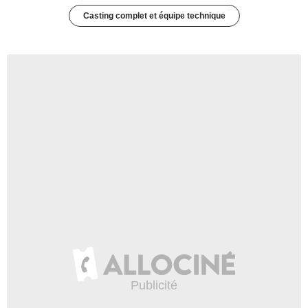
Casting complet et équipe technique