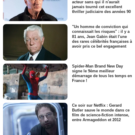
acteur sans qui il n'aurait
jamais tourné cet excellent
thriller judiciaire des années 90
"Un homme de conviction qui
connaissait les risques" : il y a
81 ans, Jean Gabin était l'une
des rares célébrités françaises à
avoir pris ce bel engagement
Spider-Man Brand New Day
signe le 9ème meilleur
démarrage de tous les temps en
France !
Ce soir sur Netflix : Gerard
Butler sauve le monde dans ce
film de science-fiction intense,
entre Armageddon et 2012