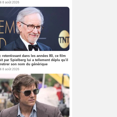
i 8 août 2026
 retentissant dans les années 80, ce film
it par Spielberg lui a tellement déplu qu'il
t retirer son nom du générique
i 8 août 2026