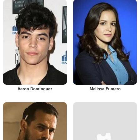
Aaron Dominguez
Melissa Fumero