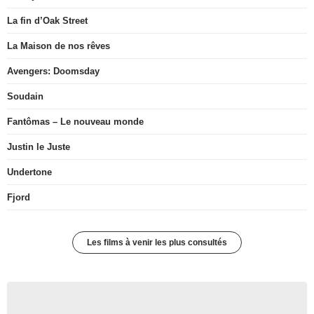
La fin d’Oak Street
La Maison de nos rêves
Avengers: Doomsday
Soudain
Fantômas – Le nouveau monde
Justin le Juste
Undertone
Fjord
Les films à venir les plus consultés