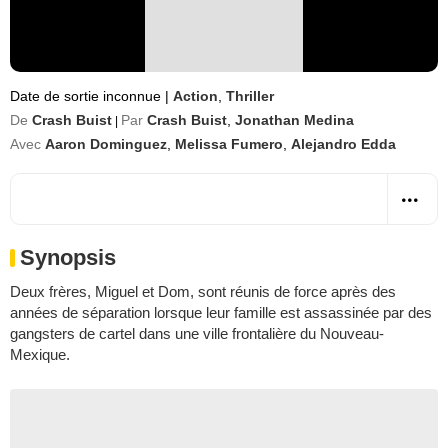
Date de sortie inconnue
|
Action
,
Thriller
De
Crash Buist
Par
Crash Buist
,
Jonathan Medina
|
Avec
Aaron Dominguez
,
Melissa Fumero
,
Alejandro Edda
Synopsis
Deux frères, Miguel et Dom, sont réunis de force après des
années de séparation lorsque leur famille est assassinée par des
gangsters de cartel dans une ville frontalière du Nouveau-
Mexique.