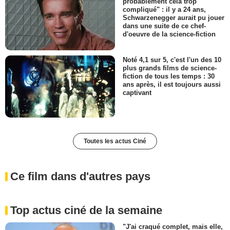
probablement cela trop
compliqué" : il y a 24 ans,
Schwarzenegger aurait pu jouer
dans une suite de ce chef-
d'oeuvre de la science-fiction
Noté 4,1 sur 5, c'est l'un des 10
plus grands films de science-
fiction de tous les temps : 30
ans après, il est toujours aussi
captivant
Toutes les actus Ciné
Ce film dans d'autres pays
Top actus ciné de la semaine
"J'ai craqué complet, mais elle,