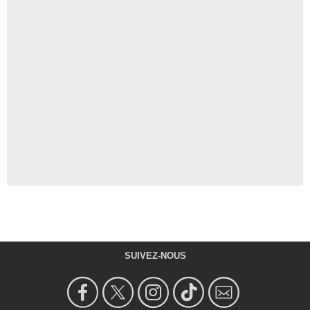
SUIVEZ-NOUS