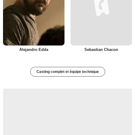
Alejandro Edda
Sebastian Chacon
Casting complet et équipe technique