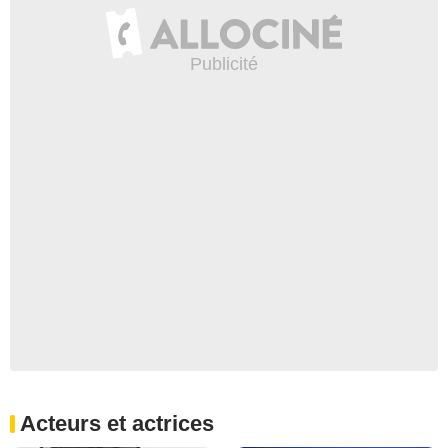
Acteurs et actrices