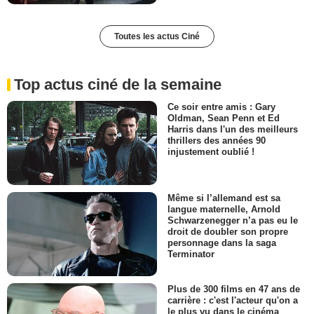
Toutes les actus Ciné
Top actus ciné de la semaine
Ce soir entre amis : Gary
Oldman, Sean Penn et Ed
Harris dans l'un des meilleurs
thrillers des années 90
injustement oublié !
Même si l’allemand est sa
langue maternelle, Arnold
Schwarzenegger n’a pas eu le
droit de doubler son propre
personnage dans la saga
Terminator
Plus de 300 films en 47 ans de
carrière : c'est l'acteur qu'on a
le plus vu dans le cinéma