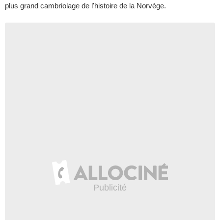
plus grand cambriolage de l'histoire de la Norvège.