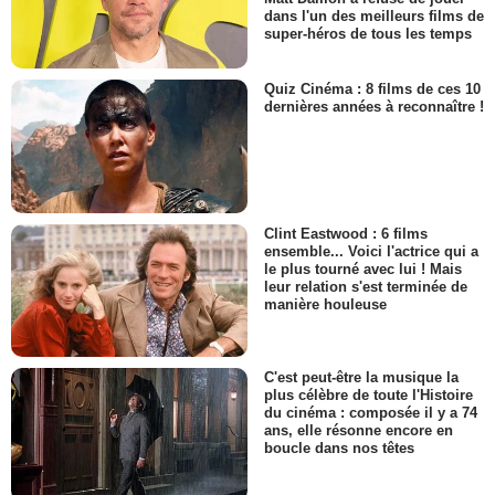
dans l'un des meilleurs films de
super-héros de tous les temps
Quiz Cinéma : 8 films de ces 10
dernières années à reconnaître !
Clint Eastwood : 6 films
ensemble... Voici l'actrice qui a
le plus tourné avec lui ! Mais
leur relation s'est terminée de
manière houleuse
C'est peut-être la musique la
plus célèbre de toute l'Histoire
du cinéma : composée il y a 74
ans, elle résonne encore en
boucle dans nos têtes