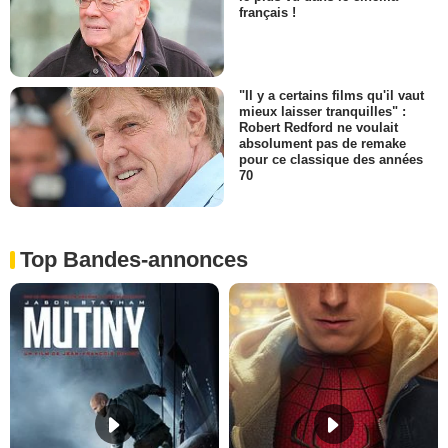
français !
"Il y a certains films qu'il vaut
mieux laisser tranquilles" :
Robert Redford ne voulait
absolument pas de remake
pour ce classique des années
70
Top Bandes-annonces