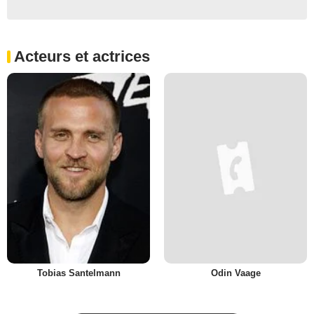
Acteurs et actrices
Tobias Santelmann
Odin Vaage