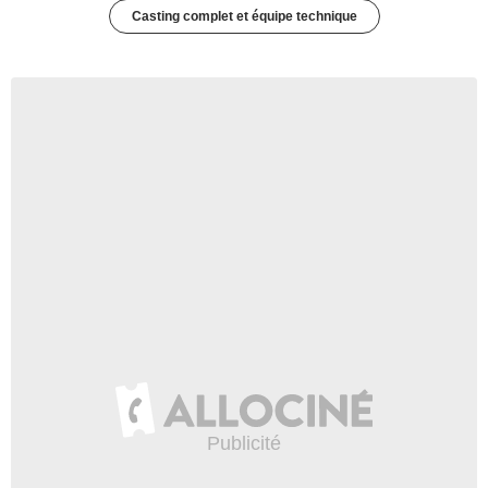
Casting complet et équipe technique