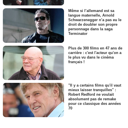
Même si l’allemand est sa
langue maternelle, Arnold
Schwarzenegger n’a pas eu le
droit de doubler son propre
personnage dans la saga
Terminator
Plus de 300 films en 47 ans de
carrière : c'est l'acteur qu'on a
le plus vu dans le cinéma
français !
"Il y a certains films qu'il vaut
mieux laisser tranquilles" :
Robert Redford ne voulait
absolument pas de remake
pour ce classique des années
70