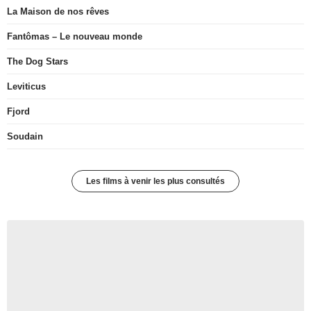
La Maison de nos rêves
Fantômas – Le nouveau monde
The Dog Stars
Leviticus
Fjord
Soudain
Les films à venir les plus consultés