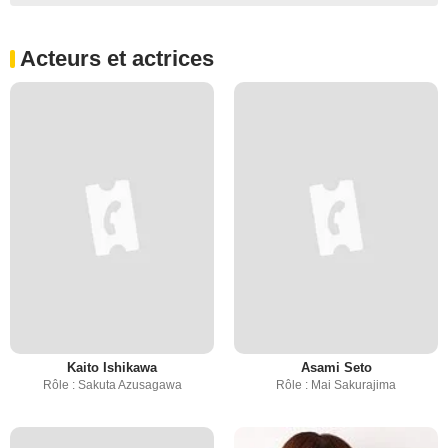
Acteurs et actrices
Kaito Ishikawa
Asami Seto
Rôle : Sakuta Azusagawa
Rôle : Mai Sakurajima