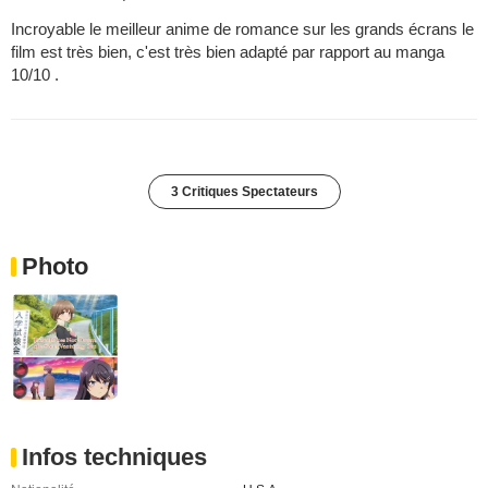
Incroyable le meilleur anime de romance sur les grands écrans le
film est très bien, c'est très bien adapté par rapport au manga
10/10 .
3 Critiques Spectateurs
Photo
Infos techniques