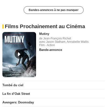
Bandes-annonces à ne pas manquer
Films Prochainement au Cinéma
Mutiny
de Jean-François Richet
avec Jason Statham, Annabelle Wallis
Film - Action
Bande-annonce
Tombé du ciel
La fin d’Oak Street
Avengers: Doomsday