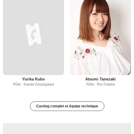
Yurika Kubo
Atsumi Tanezaki
Rôle : Kaede Azusagawa
Rôle : Rio Futaba
Casting complet et équipe technique