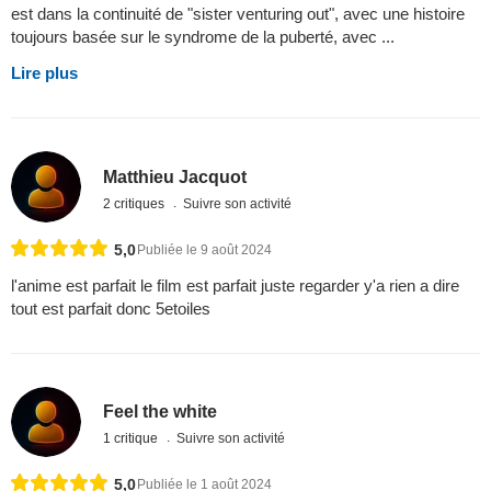
est dans la continuité de "sister venturing out", avec une histoire
toujours basée sur le syndrome de la puberté, avec ...
Lire plus
Matthieu Jacquot
2 critiques
Suivre son activité
5,0
Publiée le 9 août 2024
l'anime est parfait le film est parfait juste regarder y'a rien a dire
tout est parfait donc 5etoiles
Feel the white
1 critique
Suivre son activité
5,0
Publiée le 1 août 2024