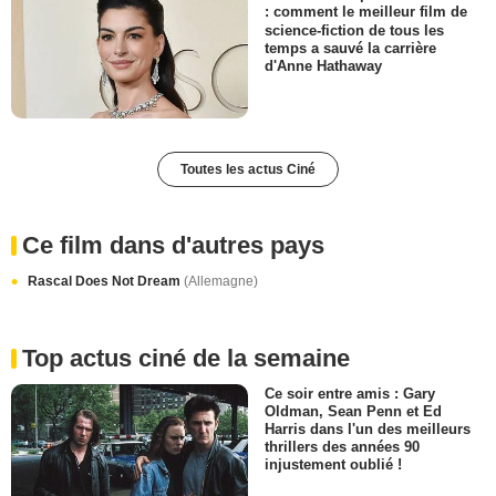
: comment le meilleur film de
science-fiction de tous les
temps a sauvé la carrière
d'Anne Hathaway
Toutes les actus Ciné
Ce film dans d'autres pays
Rascal Does Not Dream
(Allemagne)
Top actus ciné de la semaine
Ce soir entre amis : Gary
Oldman, Sean Penn et Ed
Harris dans l'un des meilleurs
thrillers des années 90
injustement oublié !