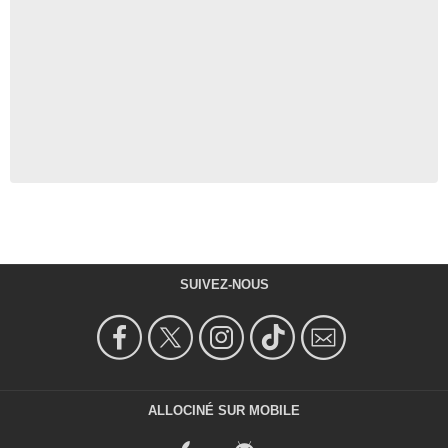
SUIVEZ-NOUS
ALLOCINÉ SUR MOBILE