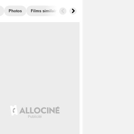
Photos
Films similaires