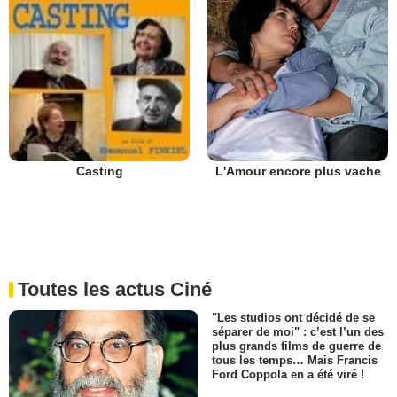
L'Amour encore plus vache
Casting
Toutes les actus Ciné
"Les studios ont décidé de se
séparer de moi" : c’est l’un des
plus grands films de guerre de
tous les temps… Mais Francis
Ford Coppola en a été viré !