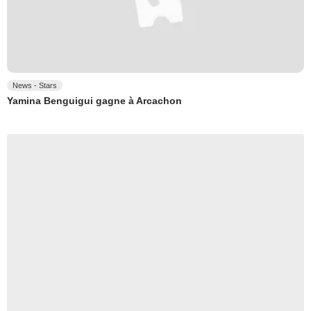
News - Stars
Yamina Benguigui gagne à Arcachon