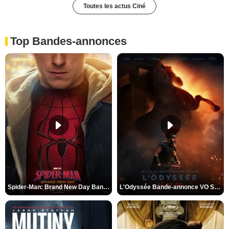
Toutes les actus Ciné
Top Bandes-annonces
Spider-Man: Brand New Day Bande-annonce VO STFR
L'Odyssée Bande-annonce VO STFR