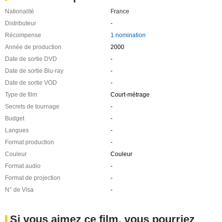
Nationalité
France
Distributeur
-
Récompense
1 nomination
Année de production
2000
Date de sortie DVD
-
Date de sortie Blu-ray
-
Date de sortie VOD
-
Type de film
Court-métrage
Secrets de tournage
-
Budget
-
Langues
-
Format production
-
Couleur
Couleur
Format audio
-
Format de projection
-
N° de Visa
-
Si vous aimez ce film, vous pourriez