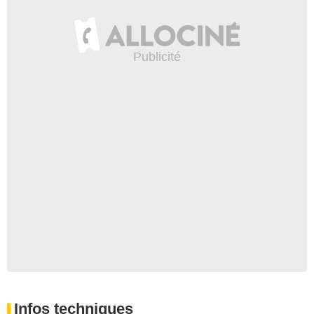
Infos techniques