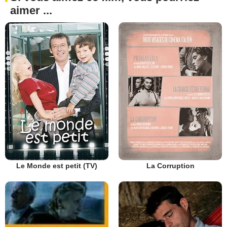
aimer ...
Le Monde est petit (TV)
La Corruption