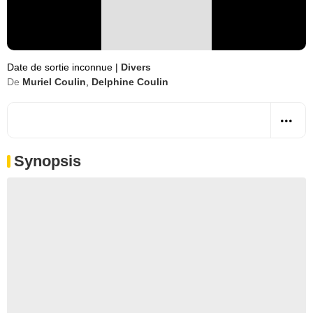
Date de sortie inconnue
|
Divers
De
Muriel Coulin
,
Delphine Coulin
Synopsis