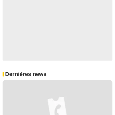
Dernières news