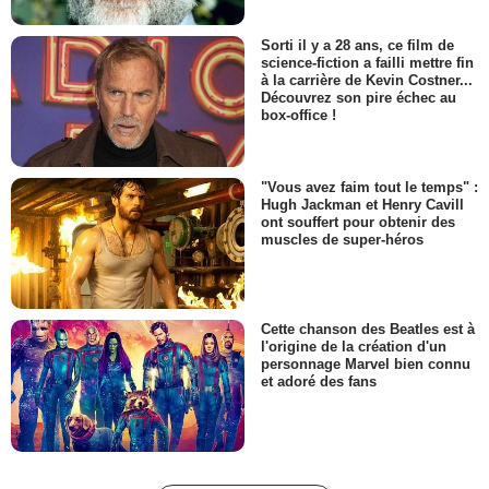
Sorti il y a 28 ans, ce film de
science-fiction a failli mettre fin
à la carrière de Kevin Costner...
Découvrez son pire échec au
box-office !
"Vous avez faim tout le temps" :
Hugh Jackman et Henry Cavill
ont souffert pour obtenir des
muscles de super-héros
Cette chanson des Beatles est à
l'origine de la création d'un
personnage Marvel bien connu
et adoré des fans