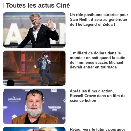
Toutes les actus Ciné
Un rôle posthume surprise pour
Sam Neill : il sera au générique
de The Legend of Zelda !
1 milliard de dollars dans le
monde : on sait quand la suite
de l'immense succès Michael
devrait entrer en tournage
Après les films d'action,
Russell Crowe dans un film de
science-fiction !
Retour vers le futur : pourquoi