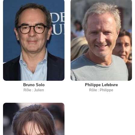
Bruno Solo
Philippe Lefebvre
Rôle : Julien
Rôle : Philippe