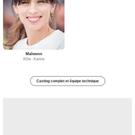
Maïwenn
Rôle : Karine
Casting complet et équipe technique