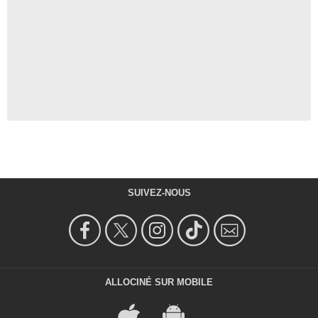
SUIVEZ-NOUS
ALLOCINÉ SUR MOBILE