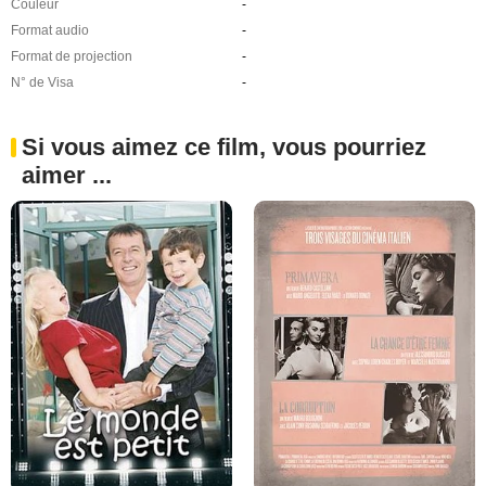
Couleur
-
Format audio
-
Format de projection
-
N° de Visa
-
Si vous aimez ce film, vous pourriez
aimer ...