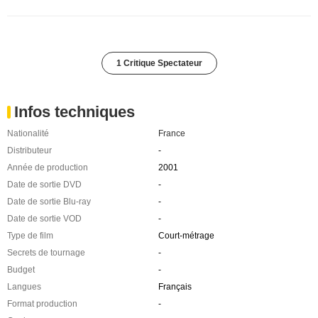
1 Critique Spectateur
Infos techniques
Nationalité
France
Distributeur
-
Année de production
2001
Date de sortie DVD
-
Date de sortie Blu-ray
-
Date de sortie VOD
-
Type de film
Court-métrage
Secrets de tournage
-
Budget
-
Langues
Français
Format production
-