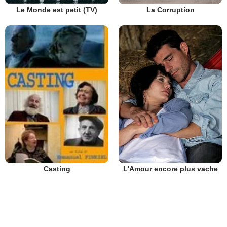
Le Monde est petit (TV)
La Corruption
L'Amour encore plus vache
Casting