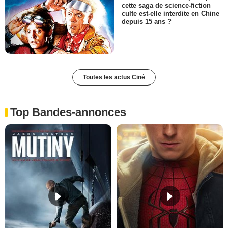
cette saga de science-fiction
culte est-elle interdite en Chine
depuis 15 ans ?
Toutes les actus Ciné
Top Bandes-annonces