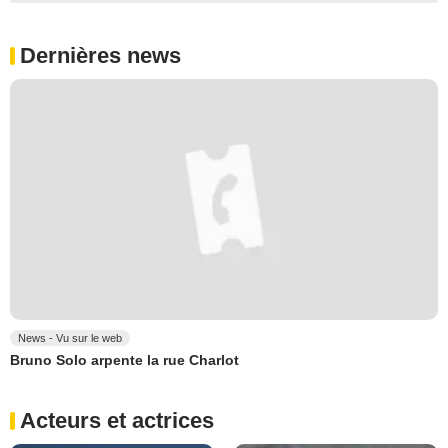
Dernières news
News - Vu sur le web
Bruno Solo arpente la rue Charlot
Acteurs et actrices