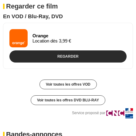
Regarder ce film
En VOD / Blu-Ray, DVD
Orange
Location dès 3,99 €
REGARDER
Voir toutes les offres VOD
Voir toutes les offres DVD BLU-RAY
Service proposé par
Bandes-annonces