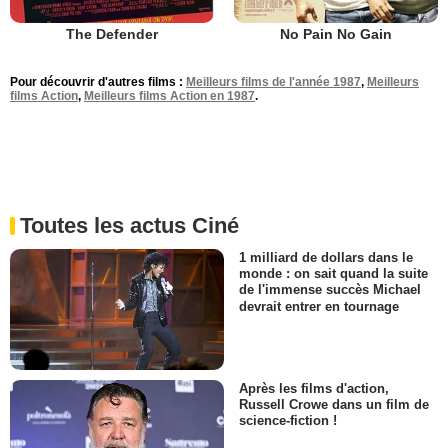
The Defender
No Pain No Gain
Pour découvrir d'autres films :
Meilleurs films de l'année 1987
,
Meilleurs
films Action
,
Meilleurs films Action en 1987
.
Toutes les actus Ciné
1 milliard de dollars dans le
monde : on sait quand la suite
de l'immense succès Michael
devrait entrer en tournage
Après les films d'action,
Russell Crowe dans un film de
science-fiction !