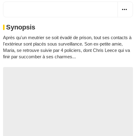
Synopsis
Après qu'un meutrier se soit évadé de prison, tout ses contacts à
l'extérieur sont placés sous surveillance. Son ex-petite amie,
Maria, se retrouve suivie par 4 policiers, dont Chris Leece qui va
finir par succomber à ses charmes...