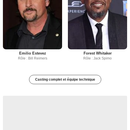
Emilio Estevez
Forest Whitaker
Rôle : Bill Reimers
Rôle : Jack Spimo
Casting complet et équipe technique