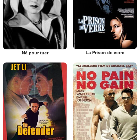
La Prison de verre
Né pour tuer