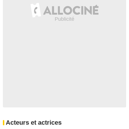
Acteurs et actrices