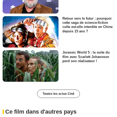
Retour vers le futur : pourquoi
cette saga de science-fiction
culte est-elle interdite en Chine
depuis 15 ans ?
Jurassic World 5 : la suite du
film avec Scarlett Johansson
perd son réalisateur !
Toutes les actus Ciné
Ce film dans d'autres pays