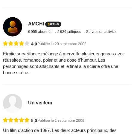
AMCHI
6 955 abonnés
5 936 critiques
Suivre son activité
4,0
Publiée le 20 septembre 2008
Etroite surveillance mélange à merveille plusieurs genres avec
réussites, romance, polar et une dose d'humour. Les
personnages sont attachants et le final à la scierie offre une
bonne scène.
Un visiteur
5,0
Publiée le 1 septembre 2009
Un film d'action de 1987. Les deux acteurs principaux, des