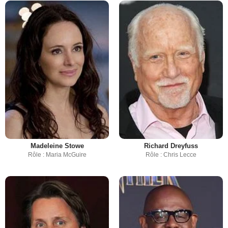
Madeleine Stowe
Richard Dreyfuss
Rôle : Maria McGuire
Rôle : Chris Lecce