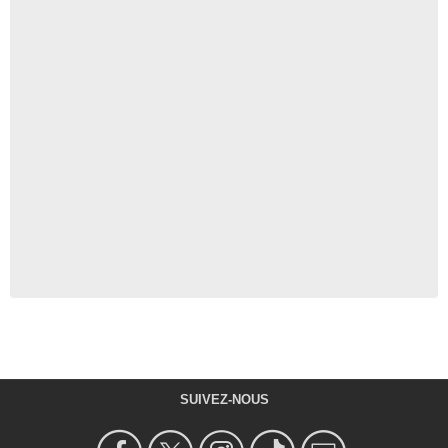
SUIVEZ-NOUS