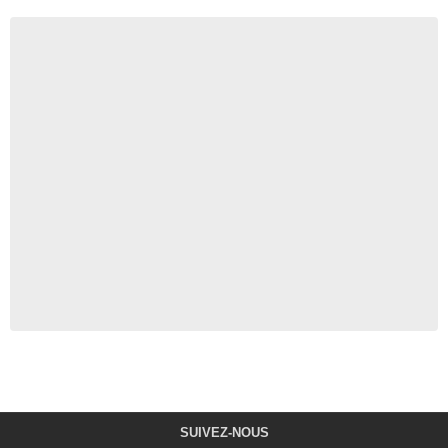
SUIVEZ-NOUS