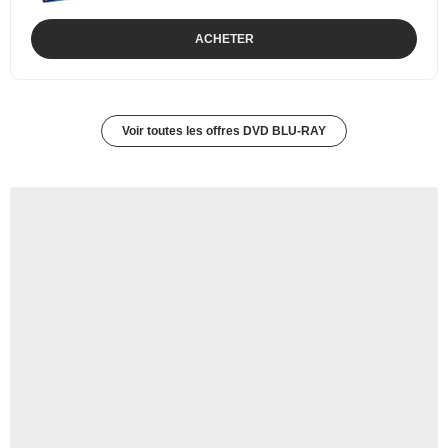
ACHETER
Voir toutes les offres DVD BLU-RAY