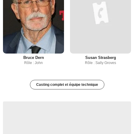
Bruce Dern
Susan Strasberg
Rôle : John
Rôle : Sally Groves
Casting complet et équipe technique