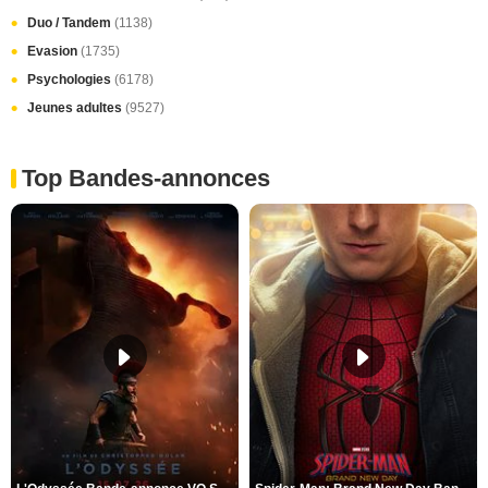
Duo / Tandem
(1138)
Evasion
(1735)
Psychologies
(6178)
Jeunes adultes
(9527)
Top Bandes-annonces