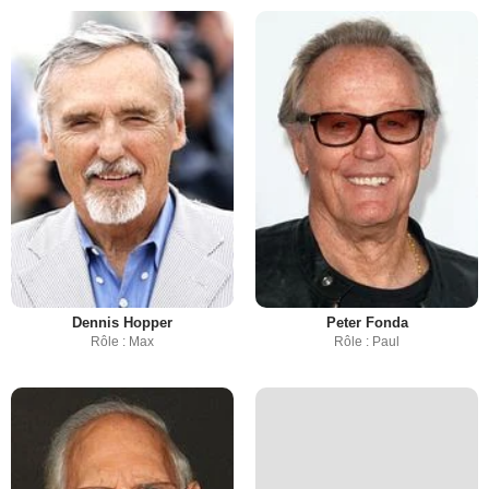
Dennis Hopper
Peter Fonda
Rôle : Max
Rôle : Paul