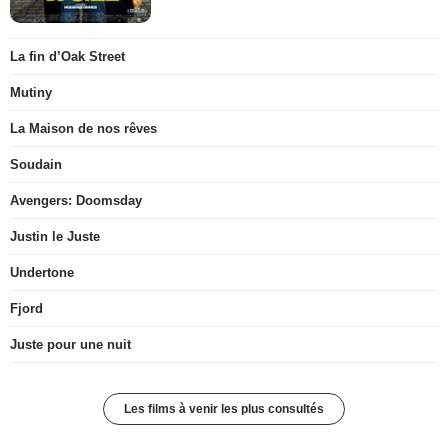
La fin d’Oak Street
Mutiny
La Maison de nos rêves
Soudain
Avengers: Doomsday
Justin le Juste
Undertone
Fjord
Juste pour une nuit
Les films à venir les plus consultés