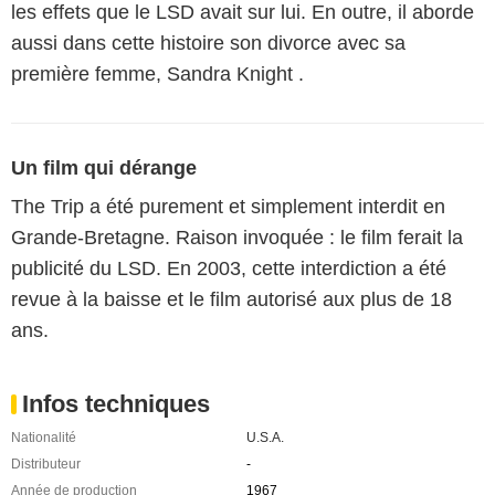
les effets que le LSD avait sur lui. En outre, il aborde
aussi dans cette histoire son divorce avec sa
première femme, Sandra Knight .
Un film qui dérange
The Trip a été purement et simplement interdit en
Grande-Bretagne. Raison invoquée : le film ferait la
publicité du LSD. En 2003, cette interdiction a été
revue à la baisse et le film autorisé aux plus de 18
ans.
Infos techniques
Nationalité
U.S.A.
Distributeur
-
Année de production
1967