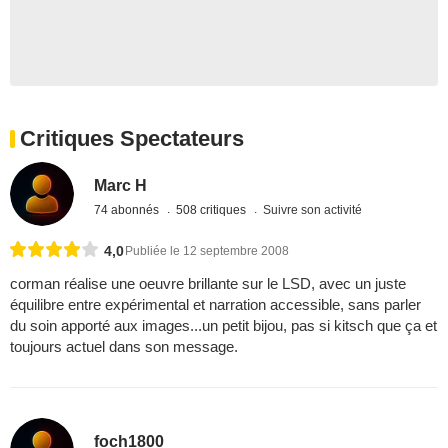
Critiques Spectateurs
Marc H
74 abonnés
508 critiques
Suivre son activité
4,0
Publiée le 12 septembre 2008
corman réalise une oeuvre brillante sur le LSD, avec un juste
équilibre entre expérimental et narration accessible, sans parler
du soin apporté aux images...un petit bijou, pas si kitsch que ça et
toujours actuel dans son message.
foch1800