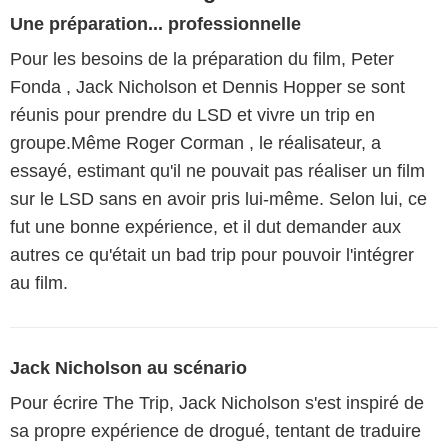
Une préparation... professionnelle
Pour les besoins de la préparation du film, Peter
Fonda , Jack Nicholson et Dennis Hopper se sont
réunis pour prendre du LSD et vivre un trip en
groupe.Même Roger Corman , le réalisateur, a
essayé, estimant qu'il ne pouvait pas réaliser un film
sur le LSD sans en avoir pris lui-même. Selon lui, ce
fut une bonne expérience, et il dut demander aux
autres ce qu'était un bad trip pour pouvoir l'intégrer
au film.
Jack Nicholson au scénario
Pour écrire The Trip, Jack Nicholson s'est inspiré de
sa propre expérience de drogué, tentant de traduire