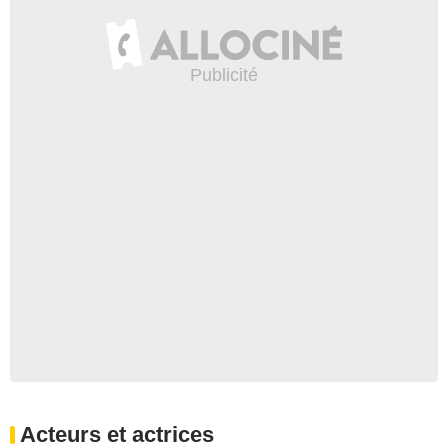
Acteurs et actrices