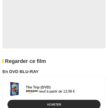
Regarder ce film
En DVD BLU-RAY
The Trip (DVD)
neuf à partir de 13,98 €
ACHETER