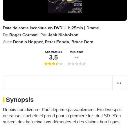
Date de sortie inconnue
en DVD
|
1h 25min
|
Drame
De
Roger Corman
Par
Jack Nicholson
|
Avec
Dennis Hopper
,
Peter Fonda
,
Bruce Dern
Spectateurs
Mes amis
3,5
--
Synopsis
Depuis son divorce, Paul déprime passablement. En désespoir
de cause, il achète et prend pour la première fois du LSD. S'en
suivent des hallucinations démentes et des visions horrifiques.