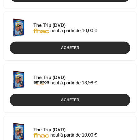
The Trip (DVD)
neuf à partir de 10,00 €
ACHETER
The Trip (DVD)
neuf à partir de 13,98 €
ACHETER
The Trip (DVD)
neuf à partir de 10,00 €