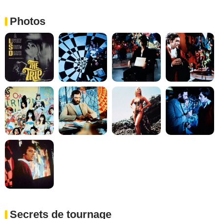
Photos
Secrets de tournage