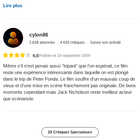
Lire plus
cylon86
2 838 abonnés
4 430 critiques
Suivre son activité
4,0
Publiée le 19 septembre 2009
Même s'il n'est jamais aussi "tripant" que l'on espérait, ce film
reste une expérience intéressante dans laquelle on est plongé
dans le trip de Peter Fonda. Le film souffre d'un mauvais coup de
vieux et d'une mise en scène franchement pas originale. De bons
moments cependant mais Jack Nicholson reste meilleur acteur
que scénariste.
20 Critiques Spectateurs