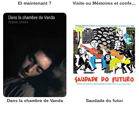
Et maintenant ?
Visite ou Mémoires et confessions
Dans la chambre de Vanda
Saudade du futur