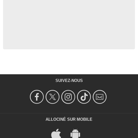
SUIVEZ-NOUS
ALLOCINÉ SUR MOBILE