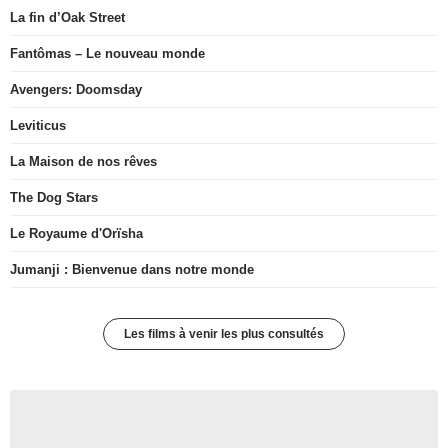
La fin d’Oak Street
Fantômas – Le nouveau monde
Avengers: Doomsday
Leviticus
La Maison de nos rêves
The Dog Stars
Le Royaume d'Orïsha
Jumanji : Bienvenue dans notre monde
Les films à venir les plus consultés