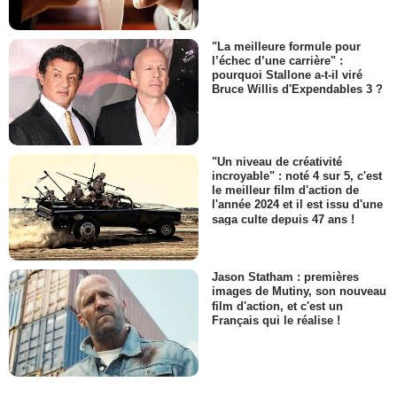
"La meilleure formule pour
l’échec d’une carrière" :
pourquoi Stallone a-t-il viré
Bruce Willis d'Expendables 3 ?
"Un niveau de créativité
incroyable" : noté 4 sur 5, c'est
le meilleur film d'action de
l'année 2024 et il est issu d'une
saga culte depuis 47 ans !
Jason Statham : premières
images de Mutiny, son nouveau
film d'action, et c'est un
Français qui le réalise !