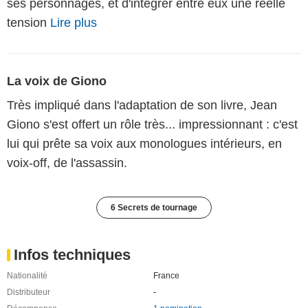
ses personnages, et d'intégrer entre eux une réelle
tension
Lire plus
La voix de Giono
Très impliqué dans l'adaptation de son livre, Jean
Giono s'est offert un rôle très... impressionnant : c'est
lui qui prête sa voix aux monologues intérieurs, en
voix-off, de l'assassin.
6 Secrets de tournage
Infos techniques
Nationalité
France
Distributeur
-