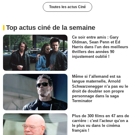
Toutes les actus Ciné
Top actus ciné de la semaine
Ce soir entre amis : Gary
Oldman, Sean Penn et Ed
Harris dans l'un des meilleurs
thrillers des années 90
injustement oublié !
Même si l’allemand est sa
langue maternelle, Arnold
Schwarzenegger n’a pas eu le
droit de doubler son propre
personnage dans la saga
Terminator
Plus de 300 films en 47 ans de
carrière : c'est l'acteur qu'on a
le plus vu dans le cinéma
français !