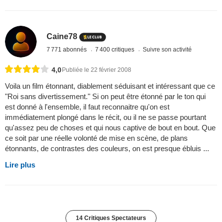
Caine78
7 771 abonnés
7 400 critiques
Suivre son activité
4,0
Publiée le 22 février 2008
Voila un film étonnant, diablement séduisant et intéressant que ce
"Roi sans divertissement." Si on peut être étonné par le ton qui
est donné à l'ensemble, il faut reconnaitre qu'on est
immédiatement plongé dans le récit, ou il ne se passe pourtant
qu'assez peu de choses et qui nous captive de bout en bout. Que
ce soit par une réelle volonté de mise en scène, de plans
étonnants, de contrastes des couleurs, on est presque ébluis ...
Lire plus
14 Critiques Spectateurs