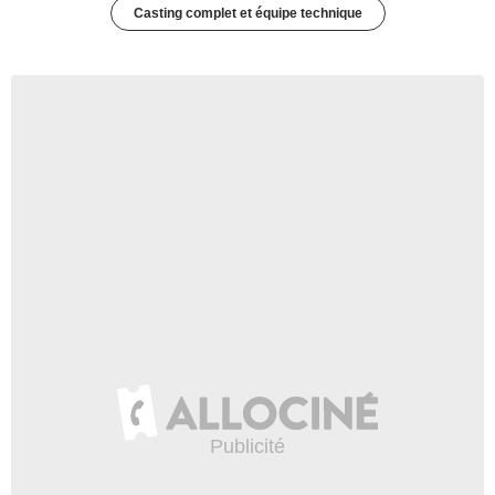
Casting complet et équipe technique