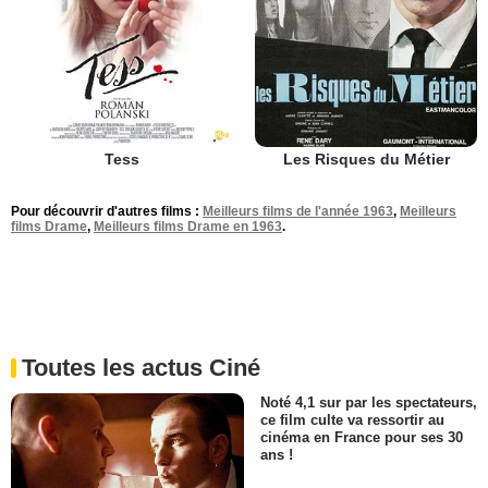
Tess
Les Risques du Métier
Pour découvrir d'autres films :
Meilleurs films de l'année 1963
,
Meilleurs
films Drame
,
Meilleurs films Drame en 1963
.
Toutes les actus Ciné
Noté 4,1 sur par les spectateurs,
ce film culte va ressortir au
cinéma en France pour ses 30
ans !