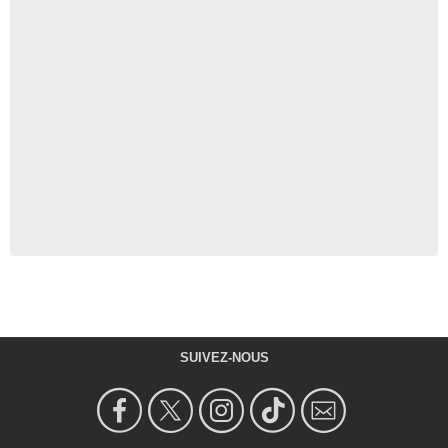
SUIVEZ-NOUS