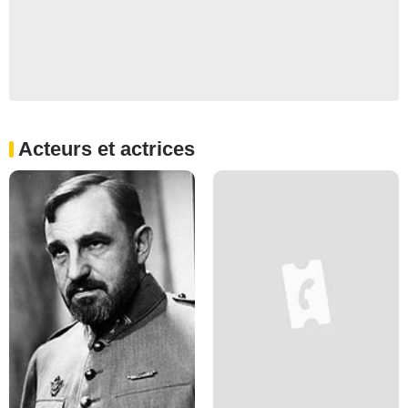
Acteurs et actrices