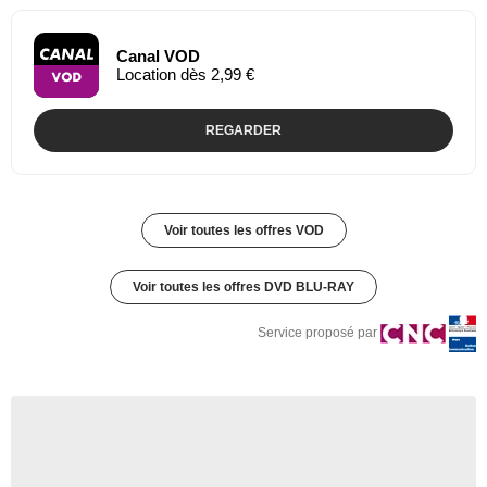
Canal VOD
Location dès 2,99 €
REGARDER
Voir toutes les offres VOD
Voir toutes les offres DVD BLU-RAY
Service proposé par