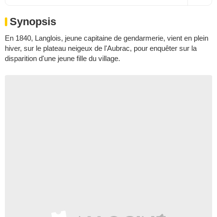
Synopsis
En 1840, Langlois, jeune capitaine de gendarmerie, vient en plein
hiver, sur le plateau neigeux de l'Aubrac, pour enquêter sur la
disparition d'une jeune fille du village.