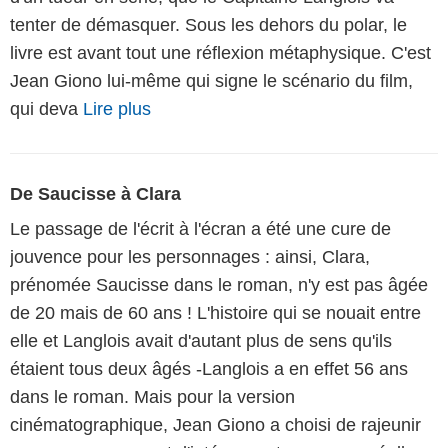
tenter de démasquer. Sous les dehors du polar, le
livre est avant tout une réflexion métaphysique. C'est
Jean Giono lui-même qui signe le scénario du film,
qui deva
Lire plus
De Saucisse à Clara
Le passage de l'écrit à l'écran a été une cure de
jouvence pour les personnages : ainsi, Clara,
prénomée Saucisse dans le roman, n'y est pas âgée
de 20 mais de 60 ans ! L'histoire qui se nouait entre
elle et Langlois avait d'autant plus de sens qu'ils
étaient tous deux âgés -Langlois a en effet 56 ans
dans le roman. Mais pour la version
cinématographique, Jean Giono a choisi de rajeunir