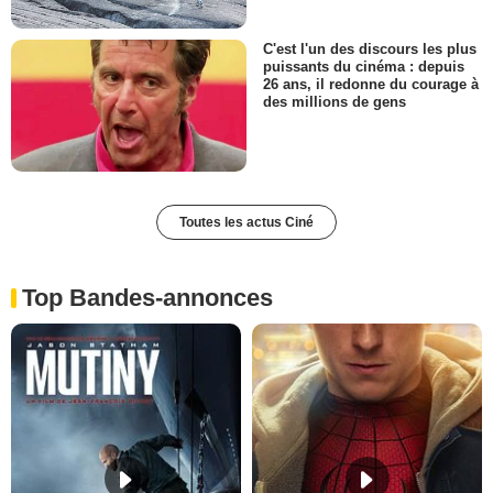
C'est l'un des discours les plus
puissants du cinéma : depuis
26 ans, il redonne du courage à
des millions de gens
Toutes les actus Ciné
Top Bandes-annonces