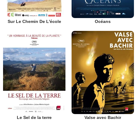
Sur Le Chemin De L'école
Océans
Le Sel de la terre
Valse avec Bachir