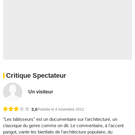
Critique Spectateur
Un visiteur
3,0
Publiée le 4 novembre 2012
"Les bâtisseurs" est un documentaire sur l'architecture, un
classique du genre comme on dit. Le commentaire, à l'accent
parigot, vante les bienfaits de l'architecture populaire, du