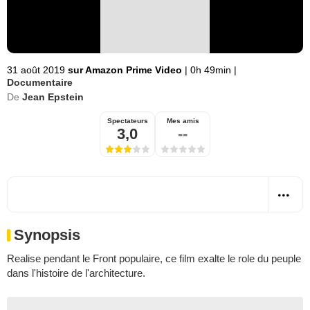
31 août 2019
sur Amazon Prime Video
|
0h 49min
|
Documentaire
De
Jean Epstein
Spectateurs
Mes amis
3,0
--
Synopsis
Realise pendant le Front populaire, ce film exalte le role du peuple
dans l'histoire de l'architecture.