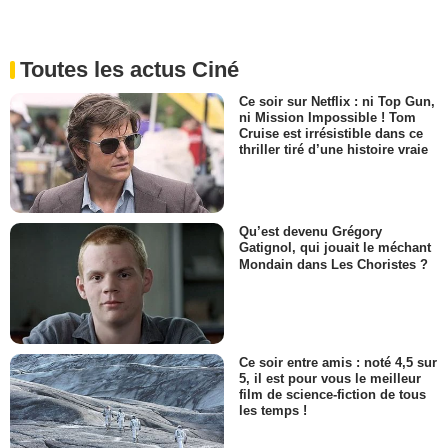
Toutes les actus Ciné
Ce soir sur Netflix : ni Top Gun,
ni Mission Impossible ! Tom
Cruise est irrésistible dans ce
thriller tiré d’une histoire vraie
Qu’est devenu Grégory
Gatignol, qui jouait le méchant
Mondain dans Les Choristes ?
Ce soir entre amis : noté 4,5 sur
5, il est pour vous le meilleur
film de science-fiction de tous
les temps !