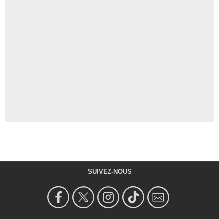
SUIVEZ-NOUS