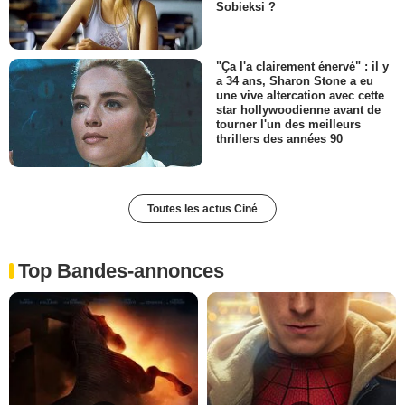
Sobieksi ?
"Ça l'a clairement énervé" : il y
a 34 ans, Sharon Stone a eu
une vive altercation avec cette
star hollywoodienne avant de
tourner l'un des meilleurs
thrillers des années 90
Toutes les actus Ciné
Top Bandes-annonces