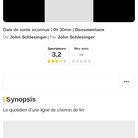
Date de sortie inconnue
|
0h 30min
|
Documentaire
De
John Schlesinger
Par
John Schlesinger
|
Spectateurs
Mes amis
3,2
--
Synopsis
Le quotidien d'une ligne de chemin de fer