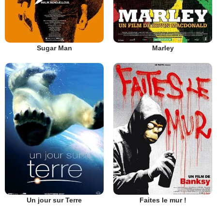
Sugar Man
Marley
Un jour sur Terre
Faites le mur !