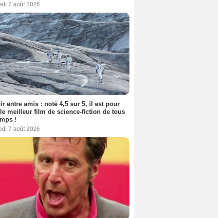
edi 7 août 2026
ir entre amis : noté 4,5 sur 5, il est pour
le meilleur film de science-fiction de tous
emps !
edi 7 août 2026