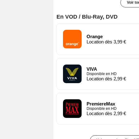
Voir t
En VOD / Blu-Ray, DVD
Orange
Location dès 3,99 €
VIVA
Disponible en HD
Location dès 2,99 €
PremiereMax
Disponible en HD
Location dès 2,99 €