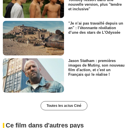
nouvelle version, plus "tendre
et inclusive"
"Je n’ai pas travaillé depuis un
an" : l’étonnante révélation
d’une des stars de L’Odyssée
Jason Statham : premières
images de Mutiny, son nouveau
film d'action, et c'est un
Français qui le réalise !
Toutes les actus Ciné
Ce film dans d'autres pays