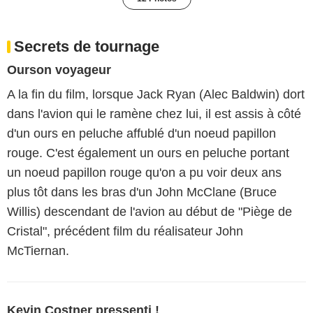
Secrets de tournage
Ourson voyageur
A la fin du film, lorsque Jack Ryan (Alec Baldwin) dort
dans l'avion qui le ramène chez lui, il est assis à côté
d'un ours en peluche affublé d'un noeud papillon
rouge. C'est également un ours en peluche portant
un noeud papillon rouge qu'on a pu voir deux ans
plus tôt dans les bras d'un John McClane (Bruce
Willis) descendant de l'avion au début de "Piège de
Cristal", précédent film du réalisateur John
McTiernan.
Kevin Costner pressenti !