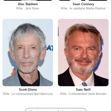
Alec Baldwin
Sean Connery
Rôle : Jack Ryan
Rôle : le capitaine Marko Ramius
Scott Glenn
Sam Neill
Rôle : Le commandant Bart Mancuso
Rôle : Commandant Vasili Borodin