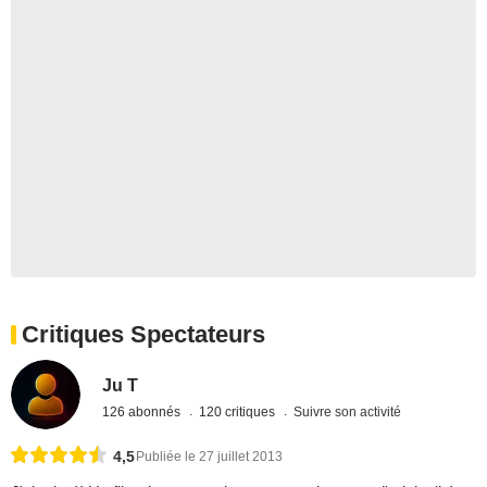
Critiques Spectateurs
Ju T
126 abonnés
120 critiques
Suivre son activité
4,5
Publiée le 27 juillet 2013