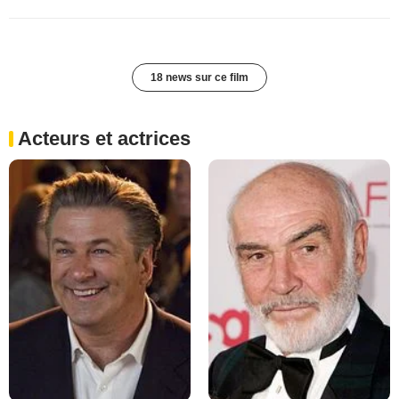
18 news sur ce film
Acteurs et actrices