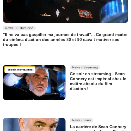
News - Culture ciné
"Il ne va pas gaspiller ma journée de travail"... Ce grand maître
du cinéma d'action des années 80 et 90 savait motiver ses
troupes !
News - Streaming
Ce soir en streaming : Sean
Connery est impérial chez le
maître absolu du film
d'action !
News - Stars
La carrière de Sean Connery