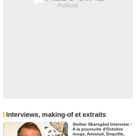
Interviews, making-of et extraits
Stellan Skarsgård Interview :
A la poursuite d'Octobre
rouge, Amistad, Dogville,