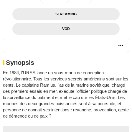
STREAMING
VOD
Synopsis
En 1984, l'URSS lance un sous-marin de conception
révolutionnaire. Tous les services secrets américains sont sur les
dents. Le capitaine Ramius, l'as de la marine soviétique, chargé
des premiers essais en mer, exécute l'officier politique chargé de
la surveillance du bâtiment et met le cap sur les États-Unis. Les
marines des deux grandes puissances sont à sa poursuite, et
personne ne connait ses intentions : revanche, provocation, geste
de démence ou de paix ?