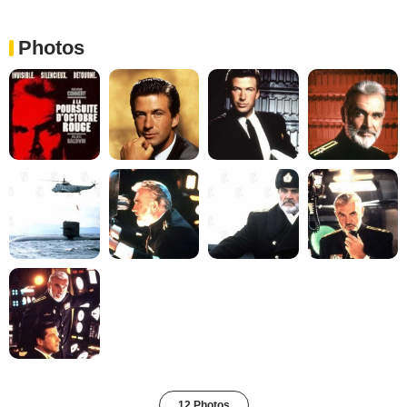
Photos
12 Photos