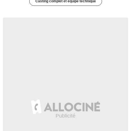
Casting complet et équipe technique