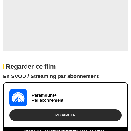
Regarder ce film
En SVOD / Streaming par abonnement
Paramount+
Par abonnement
REGARDER