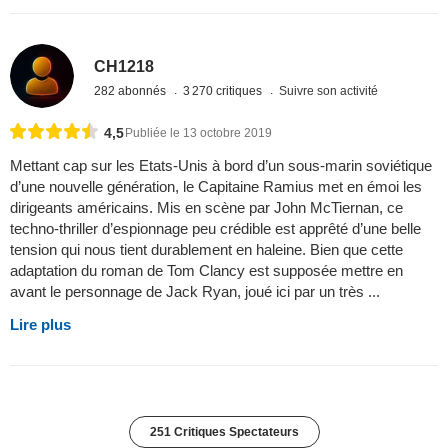
CH1218
282 abonnés
3 270 critiques
Suivre son activité
4,5
Publiée le 13 octobre 2019
Mettant cap sur les Etats-Unis à bord d’un sous-marin soviétique
d’une nouvelle génération, le Capitaine Ramius met en émoi les
dirigeants américains. Mis en scène par John McTiernan, ce
techno-thriller d’espionnage peu crédible est apprêté d’une belle
tension qui nous tient durablement en haleine. Bien que cette
adaptation du roman de Tom Clancy est supposée mettre en
avant le personnage de Jack Ryan, joué ici par un très ...
Lire plus
251 Critiques Spectateurs