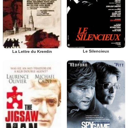
Le Silencieux
La Lettre du Kremlin