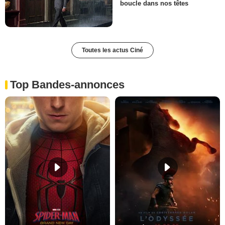
boucle dans nos têtes
Toutes les actus Ciné
Top Bandes-annonces