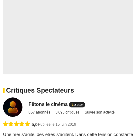
Critiques Spectateurs
Fêtons le cinéma
857 abonnés
3 693 critiques
Suivre son activité
5,0
Publiée le 15 juin 2019
Une mer s’agite, des êtres s’agitent. Dans cette tension constante