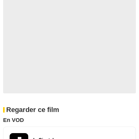
Regarder ce film
En VOD