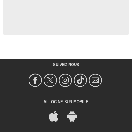
SUIVEZ-NOUS
ALLOCINÉ SUR MOBILE