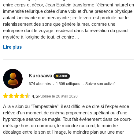
entre corps et décor, Jean Epstein transforme l’élément naturel en
immensité tellurique dotée d’une voix et d’une présence physique
autant lancinante que menaçante ; cette voix est produite par le
ralentissement des sons que génère la mer, comme une
entreprise dont le voyage résiderait dans la révélation du grand
mystère à l’origine de tout, et contre ...
Lire plus
Kurosawa
674 abonnés
1 509 critiques
Suivre son activité
4,5
Publiée le 26 avril 2020
À la vision du "Tempestaire", il est difficile de dire si l'expérience
relève d'un moment de cinéma proprement stupéfiant ou d'une
hypnotique séance de magie. Tout fait événement dans ce court-
métrage hors du commun, le moindre raccord, le moindre
décalage entre le son et l'image, le moindre plan sur une mer