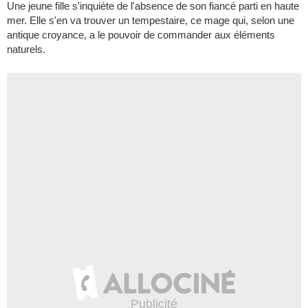
Une jeune fille s'inquiète de l'absence de son fiancé parti en haute
mer. Elle s'en va trouver un tempestaire, ce mage qui, selon une
antique croyance, a le pouvoir de commander aux éléments
naturels.