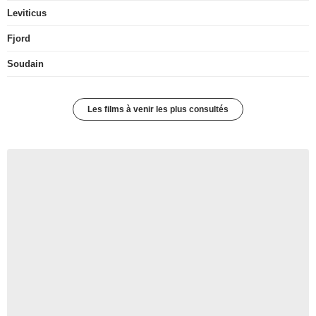
Leviticus
Fjord
Soudain
Les films à venir les plus consultés