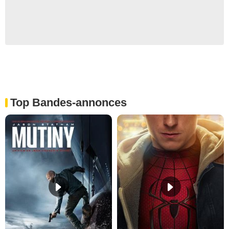
Top Bandes-annonces