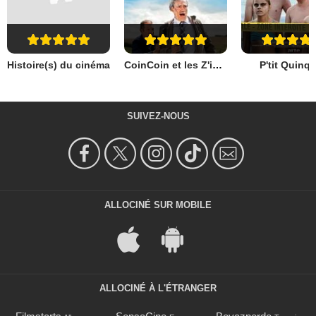
Histoire(s) du cinéma
CoinCoin et les Z'inhumains
P'tit Quinq
SUIVEZ-NOUS
ALLOCINÉ SUR MOBILE
ALLOCINÉ À L'ÉTRANGER