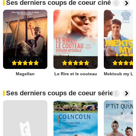
Ses derniers coups de coeur ciné
Magellan
Le Rire et le couteau
Ses derniers coups de coeur séries