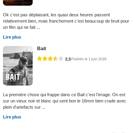
Ok c'est pas déplaisant, les quasi deux heures passent
relativement bien, mais franchement c'est beaucoup de bruit pour
un film qui ne fait ...
Lire plus
Bait
3,5
Publiée le 1 juin 2026
La première chose qui frappe dans ce Bait c'est l'image. On est
sur un vieux noir et blanc qui sent bon le 16mm bien crade avec
plein d'artefacts sur ...
Lire plus