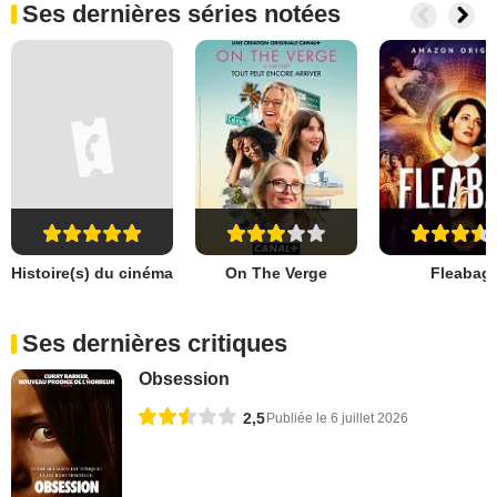
Ses dernières séries notées
Histoire(s) du cinéma
On The Verge
Fleabag
Ses dernières critiques
Obsession
2,5
Publiée le 6 juillet 2026