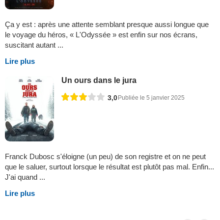
Ça y est : après une attente semblant presque aussi longue que
le voyage du héros, « L'Odyssée » est enfin sur nos écrans,
suscitant autant ...
Lire plus
Un ours dans le jura
3,0
Publiée le 5 janvier 2025
Franck Dubosc s'éloigne (un peu) de son registre et on ne peut
que le saluer, surtout lorsque le résultat est plutôt pas mal. Enfin...
J'ai quand ...
Lire plus