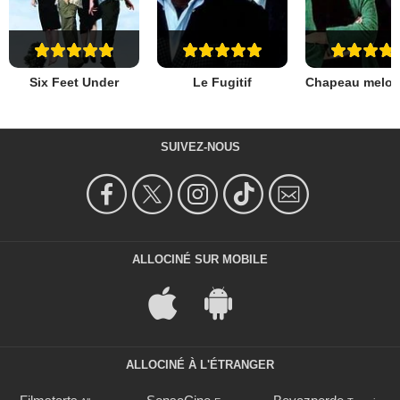
Six Feet Under
Le Fugitif
SUIVEZ-NOUS
ALLOCINÉ SUR MOBILE
ALLOCINÉ À L'ÉTRANGER