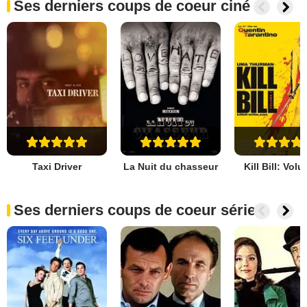
Ses derniers coups de coeur ciné
Taxi Driver
La Nuit du chasseur
Kill Bill: Vol
Ses derniers coups de coeur séries