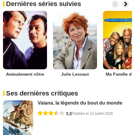
Dernières séries suivies
Amicalement vôtre
Julie Lescaut
Ma Famille d'
Ses dernières critiques
Vaiana, la légende du bout du monde
3,5
Publiée le 12 juillet 2026