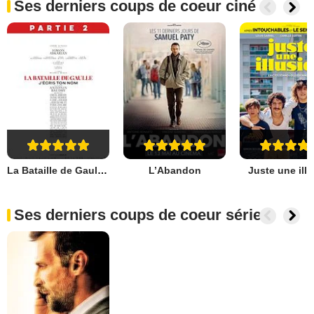
Ses derniers coups de coeur ciné
La Bataille de Gaulle - Partie 2 : J’écris ton nom
L’Abandon
Juste une ill
Ses derniers coups de coeur séries