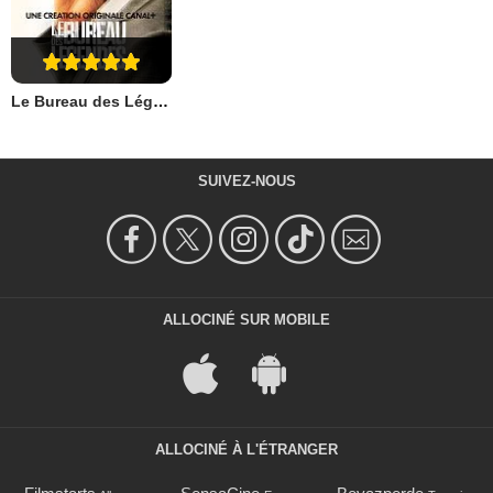
Le Bureau des Légendes
SUIVEZ-NOUS
ALLOCINÉ SUR MOBILE
ALLOCINÉ À L'ÉTRANGER