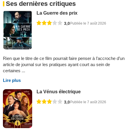
Ses dernières critiques
La Guerre des prix
3,0
Publiée le 7 août 2026
Rien que le titre de ce film pourrait faire penser à l’accroche d’un
article de journal sur les pratiques ayant court au sein de
certaines ...
Lire plus
La Vénus électrique
3,0
Publiée le 7 août 2026