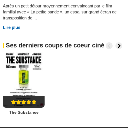
Après un petit détour moyennement convaincant par le film
familial avec « La petite bande », un essai sur grand écran de
transposition de ...
Lire plus
Ses derniers coups de coeur ciné
The Substance