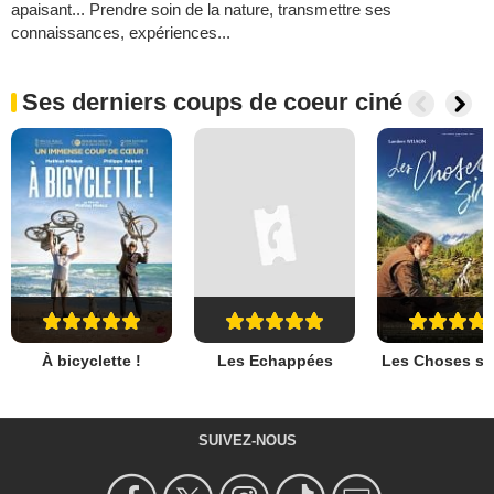
apaisant... Prendre soin de la nature, transmettre ses
connaissances, expériences...
Ses derniers coups de coeur ciné
À bicyclette !
Les Echappées
Les Choses si
SUIVEZ-NOUS