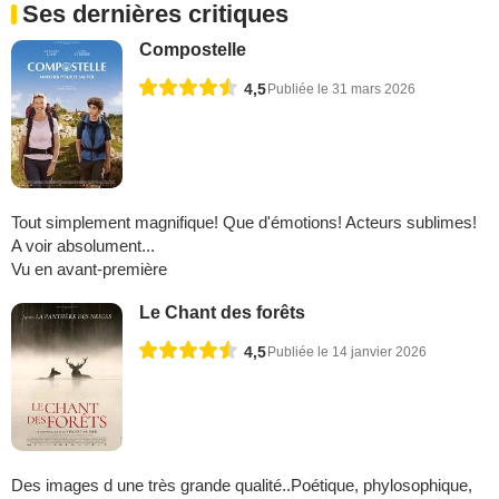
Ses dernières critiques
Compostelle
4,5
Publiée le 31 mars 2026
Tout simplement magnifique! Que d'émotions! Acteurs sublimes!
A voir absolument...
Vu en avant-première
Le Chant des forêts
4,5
Publiée le 14 janvier 2026
Des images d une très grande qualité..Poétique, phylosophique,