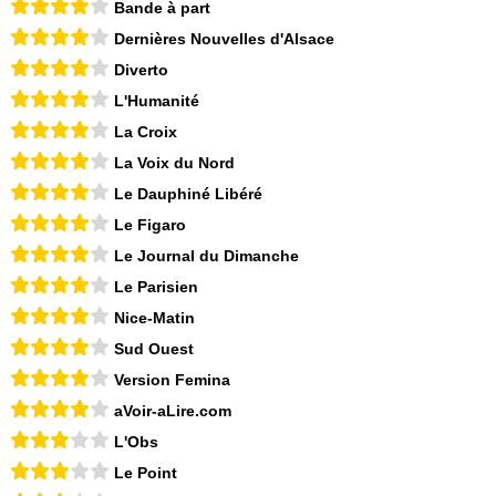
Bande à part
Dernières Nouvelles d'Alsace
Diverto
L'Humanité
La Croix
La Voix du Nord
Le Dauphiné Libéré
Le Figaro
Le Journal du Dimanche
Le Parisien
Nice-Matin
Sud Ouest
Version Femina
aVoir-aLire.com
L'Obs
Le Point