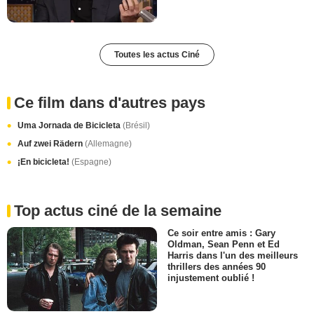
Toutes les actus Ciné
Ce film dans d'autres pays
Uma Jornada de Bicicleta
(Brésil)
Auf zwei Rädern
(Allemagne)
¡En bicicleta!
(Espagne)
Top actus ciné de la semaine
Ce soir entre amis : Gary
Oldman, Sean Penn et Ed
Harris dans l'un des meilleurs
thrillers des années 90
injustement oublié !