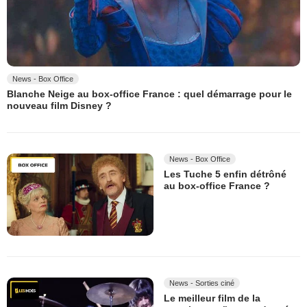
News - Box Office
Blanche Neige au box-office France : quel démarrage pour le
nouveau film Disney ?
News - Box Office
Les Tuche 5 enfin détrôné
au box-office France ?
News - Sorties ciné
Le meilleur film de la