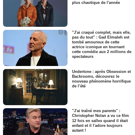
plus chaotique de l'année
"J'ai craqué complet, mais elle,
pas du tout" : Gad Elmaleh est
tombé amoureux de cette
actrice iconique en tournant
cette comédie aux 2 millions de
spectateurs
Undertone : après Obsession et
Backrooms, découvrez le
nouveau phénomène horrifique
de l’été
"J'ai traîné mes parents" :
Christopher Nolan a vu ce film
12 fois en salles quand il était
enfant et il l'adore toujours
autant !