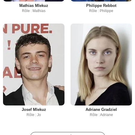
Mathias Mlekuz
Philippe Rebbot
Rôle : Mathias
Rôle : Philippe
Josef Mlekuz
Adriane Gradziel
Rôle : Jo
Rôle : Adriane