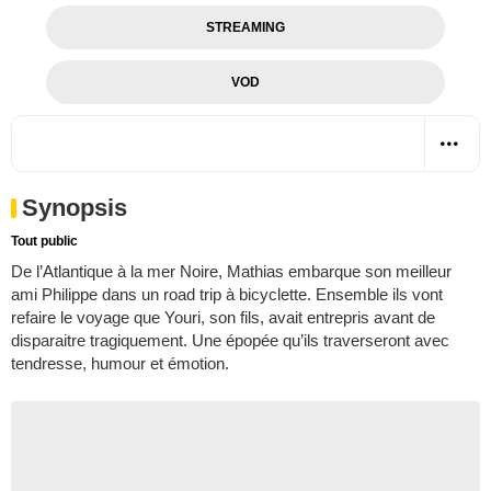
STREAMING
VOD
Synopsis
Tout public
De l’Atlantique à la mer Noire, Mathias embarque son meilleur
ami Philippe dans un road trip à bicyclette. Ensemble ils vont
refaire le voyage que Youri, son fils, avait entrepris avant de
disparaitre tragiquement. Une épopée qu’ils traverseront avec
tendresse, humour et émotion.