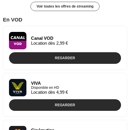
Voir toutes les offres de streaming
En VOD
Canal VOD
Location dès 2,99 €
REGARDER
VIVA
Disponible en HD
Location dès 4,99 €
REGARDER