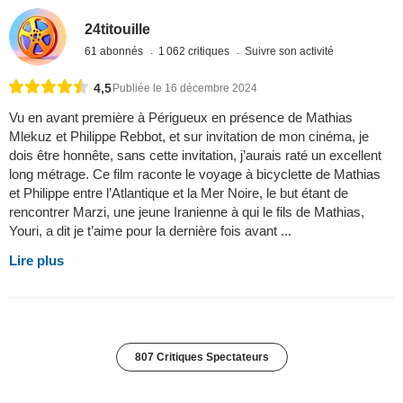
24titouille
61 abonnés
1 062 critiques
Suivre son activité
4,5
Publiée le 16 décembre 2024
Vu en avant première à Périgueux en présence de Mathias
Mlekuz et Philippe Rebbot, et sur invitation de mon cinéma, je
dois être honnête, sans cette invitation, j’aurais raté un excellent
long métrage. Ce film raconte le voyage à bicyclette de Mathias
et Philippe entre l’Atlantique et la Mer Noire, le but étant de
rencontrer Marzi, une jeune Iranienne à qui le fils de Mathias,
Youri, a dit je t’aime pour la dernière fois avant ...
Lire plus
807 Critiques Spectateurs