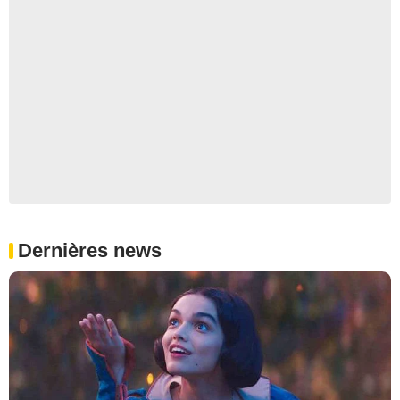
Dernières news