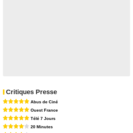
Critiques Presse
Abus de Ciné
Ouest France
Télé 7 Jours
20 Minutes