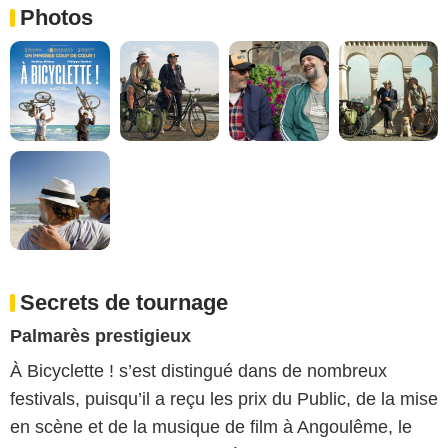
Photos
Secrets de tournage
Palmarès prestigieux
À Bicyclette ! s’est distingué dans de nombreux
festivals, puisqu’il a reçu les prix du Public, de la mise
en scène et de la musique de film à Angoulême, le