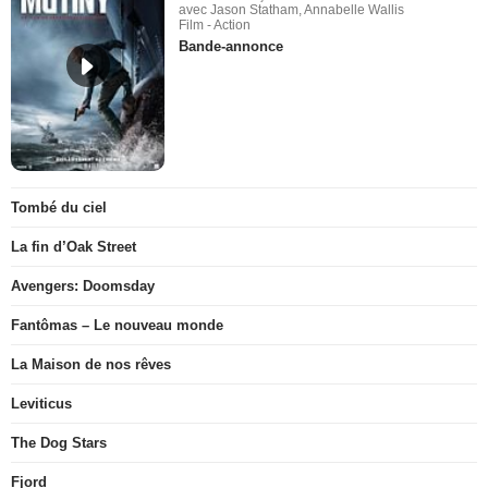
avec Jason Statham, Annabelle Wallis
Film - Action
Bande-annonce
Tombé du ciel
La fin d’Oak Street
Avengers: Doomsday
Fantômas – Le nouveau monde
La Maison de nos rêves
Leviticus
The Dog Stars
Fjord