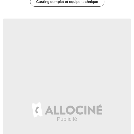
Casting complet et équipe technique