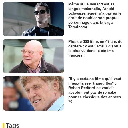
Même si l’allemand est sa
langue maternelle, Arnold
Schwarzenegger n’a pas eu le
droit de doubler son propre
personnage dans la saga
Terminator
Plus de 300 films en 47 ans de
carrière : c'est l'acteur qu'on a
le plus vu dans le cinéma
français !
"Il y a certains films qu'il vaut
mieux laisser tranquilles" :
Robert Redford ne voulait
absolument pas de remake
pour ce classique des années
70
Tags