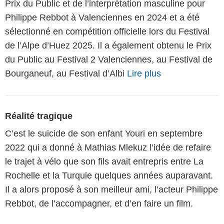
Prix du Public et de l’interprétation masculine pour
Philippe Rebbot à Valenciennes en 2024 et a été
sélectionné en compétition officielle lors du Festival
de l’Alpe d’Huez 2025. Il a également obtenu le Prix
du Public au Festival 2 Valenciennes, au Festival de
Bourganeuf, au Festival d’Albi
Lire plus
Réalité tragique
C’est le suicide de son enfant Youri en septembre
2022 qui a donné à Mathias Mlekuz l’idée de refaire
le trajet à vélo que son fils avait entrepris entre La
Rochelle et la Turquie quelques années auparavant.
Il a alors proposé à son meilleur ami, l’acteur Philippe
Rebbot, de l’accompagner, et d’en faire un film.