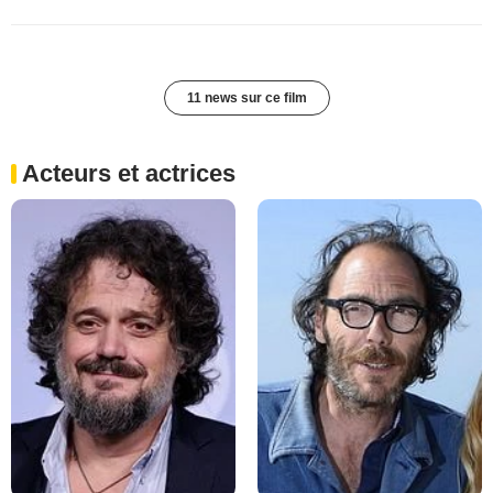
11 news sur ce film
Acteurs et actrices