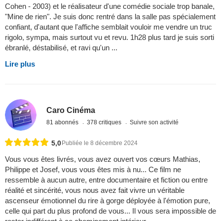
Cohen - 2003) et le réalisateur d'une comédie sociale trop banale,
"Mine de rien". Je suis donc rentré dans la salle pas spécialement
confiant, d'autant que l'affiche semblait vouloir me vendre un truc
rigolo, sympa, mais surtout vu et revu. 1h28 plus tard je suis sorti
ébranlé, déstabilisé, et ravi qu'un ...
Lire plus
Caro Cinéma
81 abonnés
378 critiques
Suivre son activité
5,0
Publiée le 8 décembre 2024
Vous vous êtes livrés, vous avez ouvert vos cœurs Mathias,
Philippe et Josef, vous vous êtes mis à nu... Ce film ne
ressemble à aucun autre, entre documentaire et fiction ou entre
réalité et sincérité, vous nous avez fait vivre un véritable
ascenseur émotionnel du rire à gorge déployée à l'émotion pure,
celle qui part du plus profond de vous... Il vous sera impossible de