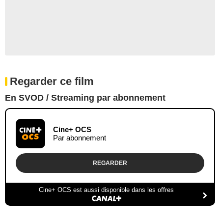
Regarder ce film
En SVOD / Streaming par abonnement
Cine+ OCS
Par abonnement
REGARDER
Cine+ OCS est aussi disponible dans les offres