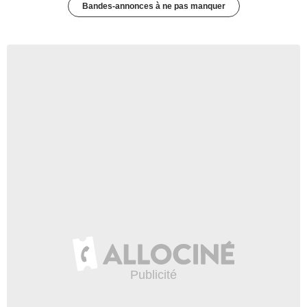
Bandes-annonces à ne pas manquer