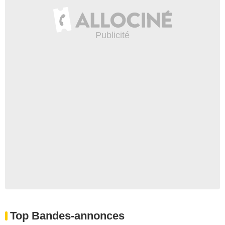
Top Bandes-annonces