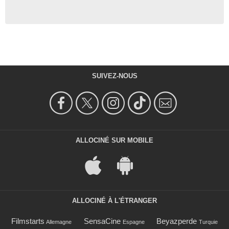
SUIVEZ-NOUS
ALLOCINÉ SUR MOBILE
ALLOCINÉ À L'ÉTRANGER
Filmstarts
SensaCine
Beyazperde
Allemagne
Espagne
Turquie