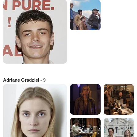
Adriane Gradziel
- 9