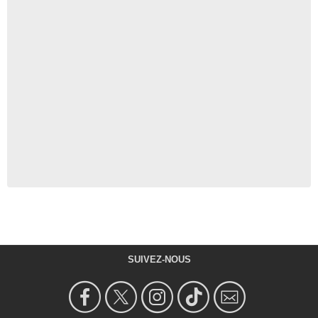
SUIVEZ-NOUS