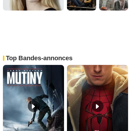
Top Bandes-annonces