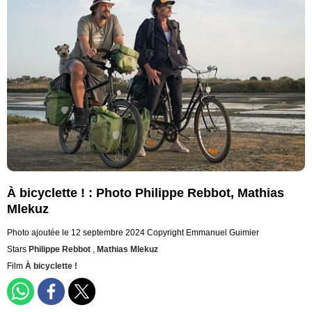
À bicyclette ! : Photo Philippe Rebbot, Mathias
Mlekuz
Photo ajoutée le 12 septembre 2024
Copyright Emmanuel Guimier
Stars
Philippe Rebbot
,
Mathias Mlekuz
Film
À bicyclette !