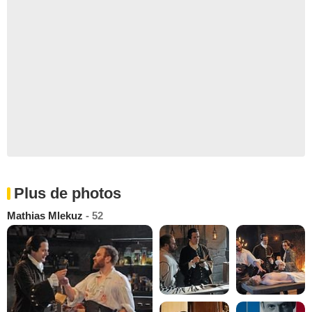
Plus de photos
Mathias Mlekuz
- 52