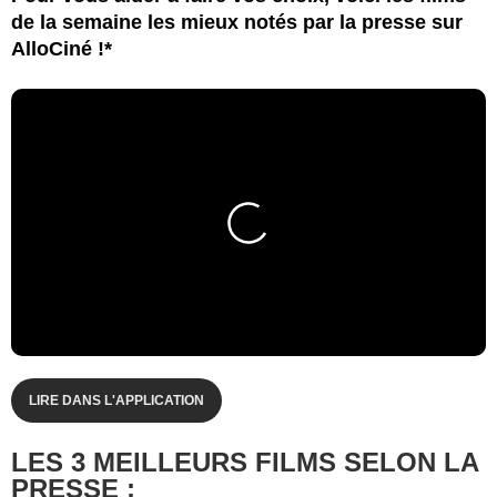
de la semaine les mieux notés par la presse sur
AlloCiné !*
LIRE DANS L'APPLICATION
LES 3 MEILLEURS FILMS SELON LA
PRESSE :