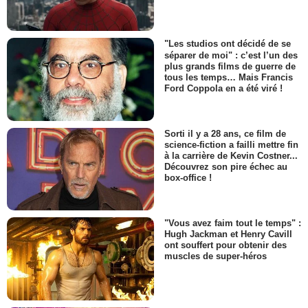
"Les studios ont décidé de se
séparer de moi" : c’est l’un des
plus grands films de guerre de
tous les temps… Mais Francis
Ford Coppola en a été viré !
Sorti il y a 28 ans, ce film de
science-fiction a failli mettre fin
à la carrière de Kevin Costner...
Découvrez son pire échec au
box-office !
"Vous avez faim tout le temps" :
Hugh Jackman et Henry Cavill
ont souffert pour obtenir des
muscles de super-héros