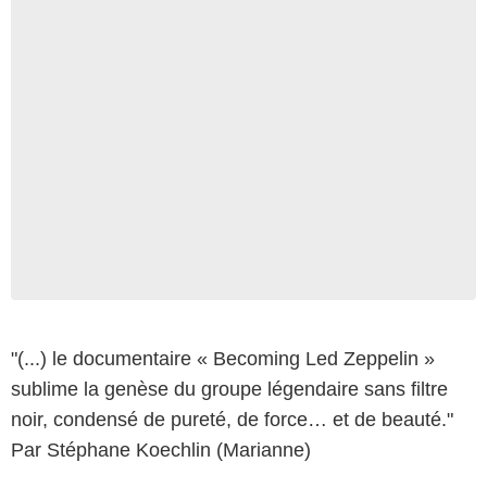
"(...) le documentaire « Becoming Led Zeppelin »
sublime la genèse du groupe légendaire sans filtre
noir, condensé de pureté, de force… et de beauté."
Par Stéphane Koechlin (Marianne)