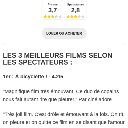
Presse
Spectateurs
3,7
2,8
LOUER OU ACHETER
LES 3 MEILLEURS FILMS SELON
LES SPECTATEURS :
1er : À bicyclette ! - 4.2/5
"Magnifique film très émouvant. Ce duo de copains
nous fait autant rire que pleurer." Par cinéjadore
"Très joli film. C'est drôle et émouvant à la fois. On rit,
on pleure et on quitte ce film en se disant que l'amour