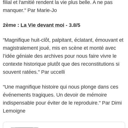
filial et l'amitié rendent la vie plus belle. A ne pas
manquer." Par Marie-Jo
2ème :
La Vie devant moi
- 3.8/5
"Magnifique huit-clôt, palpitant, éclatant, émouvant et
magistralement joué, mis en scène et monté avec
l’idée géniale des archives pour nous faire vivre le
contexte historique plutôt que des reconstitutions si
souvent ratées." Par uccelli
"Une magnifique histoire qui nous plonge dans ces
événements tragiques. Un devoir de mémoire
indispensable pour éviter de le reproduire." Par Dimi
Lemoigne