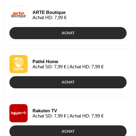
ARTE Boutique
Achat HD: 7,99 €
ACHAT
Pathé Home
Achat SD: 7,99 € | Achat HD: 7,99 €
ACHAT
Rakuten TV
Achat SD: 7,99 € | Achat HD: 7,99 €
ACHAT