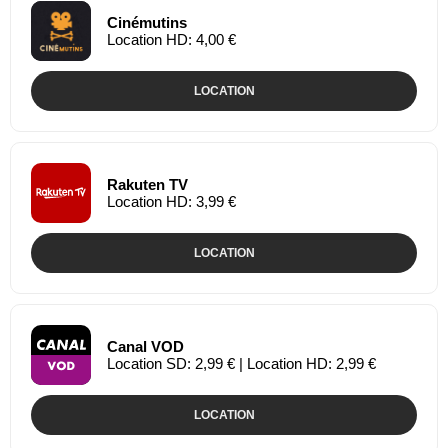
Cinémutins
Location HD: 4,00 €
LOCATION
Rakuten TV
Location HD: 3,99 €
LOCATION
Canal VOD
Location SD: 2,99 € | Location HD: 2,99 €
LOCATION