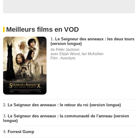
Meilleurs films en VOD
1.
Le Seigneur des anneaux : les deux tours
(version longue)
de Peter Jackson
avec Elijah Wood, Ian McKellen
Film - Aventure
2.
Le Seigneur des anneaux : le retour du roi (version longue)
3.
Le Seigneur des anneaux : la communauté de l'anneau (version
longue)
4.
Forrest Gump