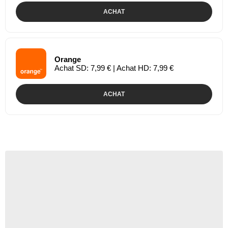
ACHAT
Orange
Achat SD: 7,99 € | Achat HD: 7,99 €
ACHAT