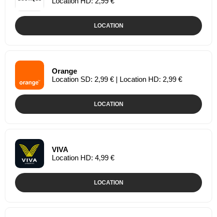
Location HD: 2,99 €
LOCATION
Orange
Location SD: 2,99 € | Location HD: 2,99 €
LOCATION
VIVA
Location HD: 4,99 €
LOCATION