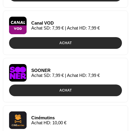
Canal VOD
Achat SD: 7,99 € | Achat HD: 7,99 €
ACHAT
SOONER
Achat SD: 7,99 € | Achat HD: 7,99 €
ACHAT
Cinémutins
Achat HD: 10,00 €