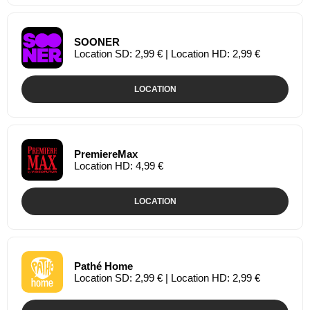
SOONER
Location SD: 2,99 € | Location HD: 2,99 €
LOCATION
PremiereMax
Location HD: 4,99 €
LOCATION
Pathé Home
Location SD: 2,99 € | Location HD: 2,99 €