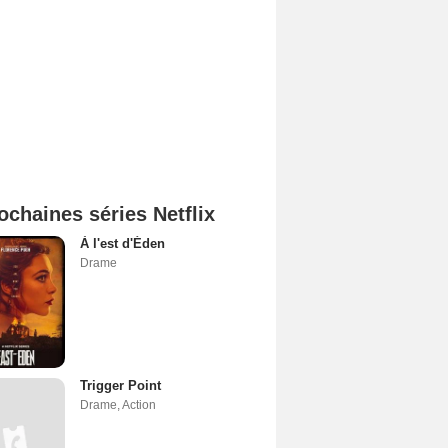
ochaines séries Netflix
À l'est d'Éden
Drame
Trigger Point
Drame
,
Action