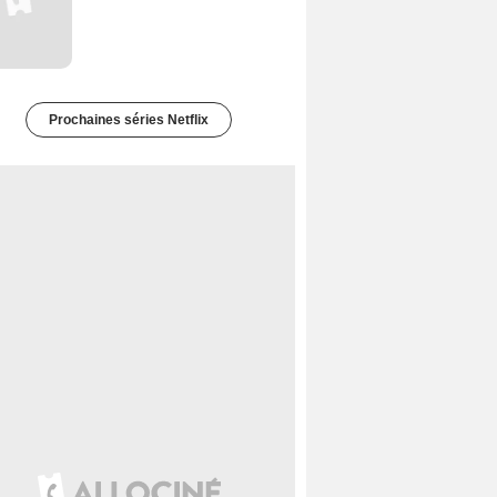
Prochaines séries Netflix