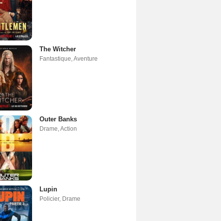
The Witcher
Fantastique
,
Aventure
Outer Banks
Drame
,
Action
Lupin
Policier
,
Drame