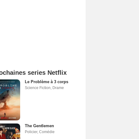
ochaines series Netflix
Le Problème à 3 corps
Science Fiction
,
Drame
The Gentlemen
Policier
,
Comédie