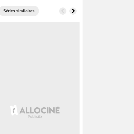
Séries similaires