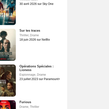
30 avril 2026 sur Sky One
Sur tes traces
Thriller
,
Drame
18 juin 2026 sur Netflix
Opérations Spéciales :
Lioness
Espionnage
,
Drame
23 juillet 2023 sur Paramount+
Furious
Drame
,
Thriller