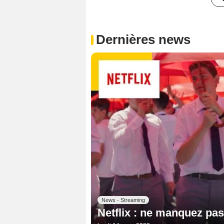
Dernières news
News - Streaming
Netflix : ne manquez pas 