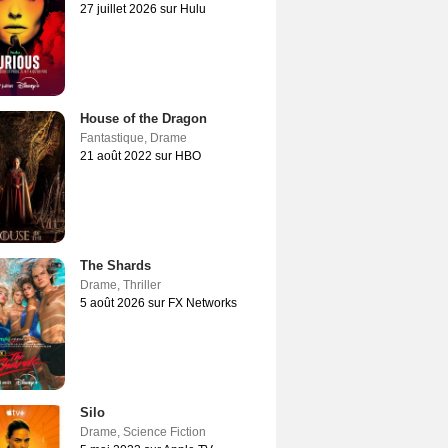
27 juillet 2026 sur Hulu
House of the Dragon
Fantastique
,
Drame
21 août 2022 sur HBO
The Shards
Drame
,
Thriller
5 août 2026 sur FX Networks
Silo
Drame
,
Science Fiction