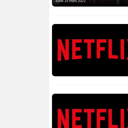
lundi 14 mars 2022