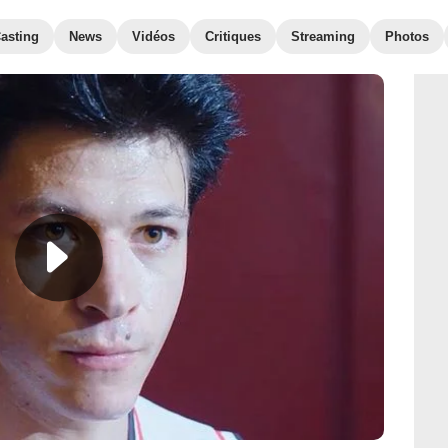
asting
News
Vidéos
Critiques
Streaming
Photos